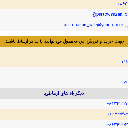
۰۸۶۳
partowsazan_ba
ی:
partosazan_sale@yahoo.com
جهت خرید و فروش این محصول می توانید با ما در ارتباط باشید:
۰۹
۰۹
دیگر راه های ارتباطی:
۰۸۶۳۴۱۳۰
۰۸۶۳۴۱۳۰
۰۸۶۳۴۱۳۰