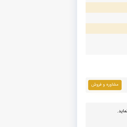
مشاوره و فروش
اید.