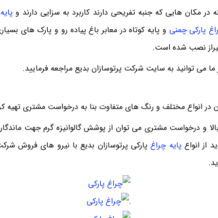
ه در مکان هایی که جنبه تفریحی دارند کاربرد به سزایی دارند و
پایه
اغ پارکی چمنی
و پایه کوتاه در معابر باغ پیاده رو و پارک های بسی
یراز نصب شده است.
ما می توانید به سایت شرکت پرتوسازان بدیع مراجعه فرمایید.
ن در انواع مختلف و رنگ های متفاوت بنا به درخواست مشتری تهیه کر
لا و درخواست مشتری می توان از پوشش گالوانیزه گرم جهت ماندگاری
د از انواع
پایه چراغ
پارکی پرتوسازان بدیع با نیرو های فروش شرکت
د.
.