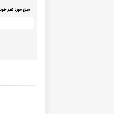
مبلغ مورد نظر خود ر