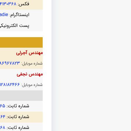
فکس:
۴۱۳۰۳۶۸
اینستاگرام:
die@
پست الکترونیک
مهندس آجرلی
۱۸۶۹۶۷۸۲۳
شماره موبایل:
مهندس نجفی
۱۲۸۱۸۲۴۶۶
شماره موبایل:
شماره ثابت:
۷۶۵
شماره ثابت:
۷۶۴
شماره ثابت:
۳۶۸