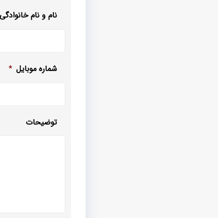
نام و نام خانوادگی
شماره موبایل
*
توضیحات