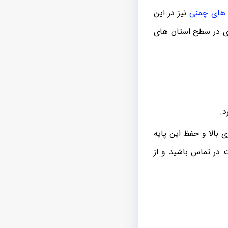
 های چمنی
نیز در این
اری در سطح استان های
د.
 بالا و حفظ این پایه
 در تماس باشید و از