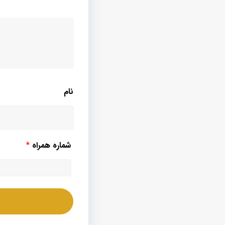
نام
شماره همراه
*