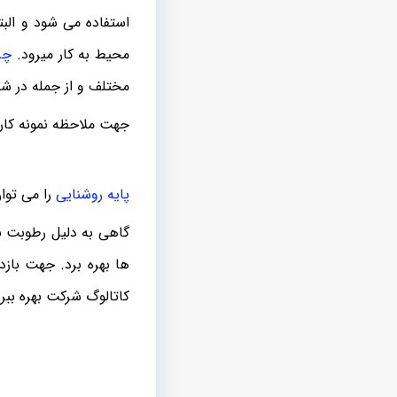
استفاده می شود و البت
محیط به کار میرود.
چر
مختلف و از جمله در ش
جهت ملاحظه نمونه کار 
پایه روشنایی
را می توا
گاهی به دلیل رطوبت با
ها بهره برد. جهت بازدی
کاتالوگ شرکت بهره ببری