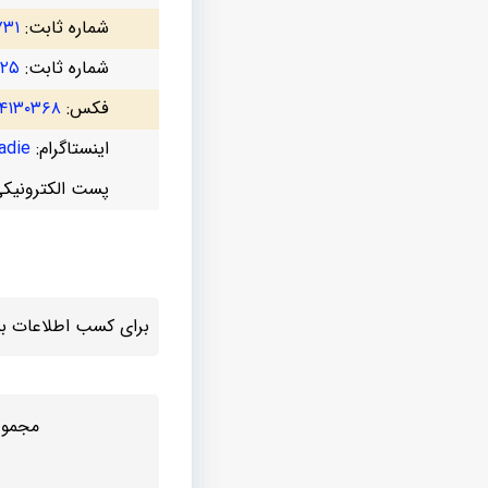
شماره ثابت:
۷۳۱
شماره ثابت:
۷۲۵
فکس:
۴۱۳۰۳۶۸
اینستاگرام:
die@
پست الکترونیک
برای کسب اطلاعات بیش
مجموع