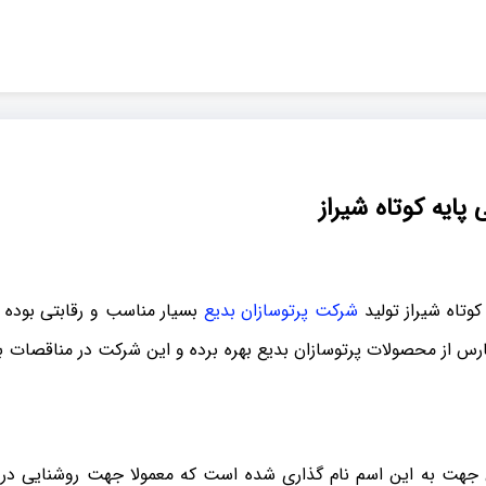
پایه کوتاه شیراز
وتاه شیراز تولید
شرکت پرتوسازان بدیع
بسیار مناسب و رقابتی بوده 
رس از محصولات پرتوسازان بدیع بهره برده و این شرکت در مناقصات 
 جهت به این اسم نام گذاری شده است که معمولا جهت روشنایی در 