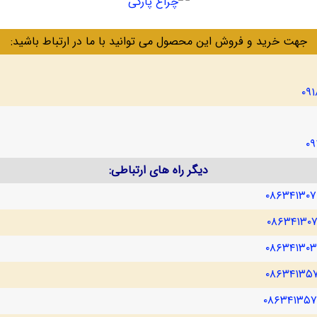
جهت خرید و فروش این محصول می توانید با ما در ارتباط باشید:
۰۹
۰۹
دیگر راه های ارتباطی:
۰۸۶۳۴۱۳۰
۰۸۶۳۴۱۳۰
۰۸۶۳۴۱۳۰
۰۸۶۳۴۱۳۵
۰۸۶۳۴۱۳۵