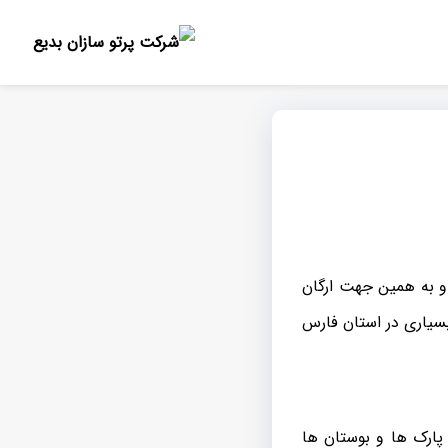
و به همین جهت ارگان
بسیاری در استان فارس
پارک ها و بوستان ها