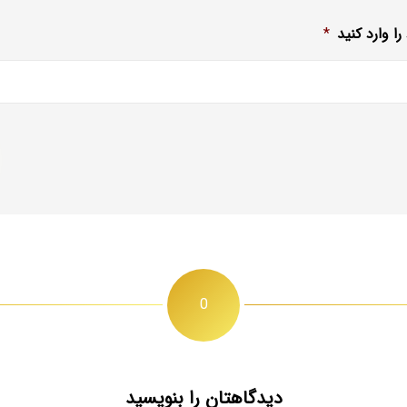
ا وارد کنید
*
0
دیدگاهتان را بنویسید