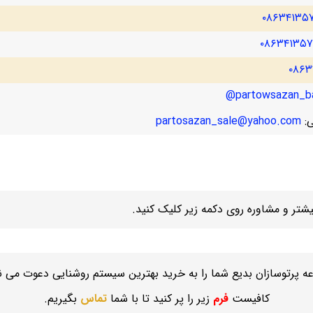
۰۸۶۳۴۱۳۵
۰۸۶۳۴۱۳۵
۰۸۶۳
partowsazan_ba
ی:
partosazan_sale@yahoo.com
تر و مشاوره روی دکمه زیر کلیک کنید.
ه پرتوسازان بدیع شما را به خرید بهترین سیستم روشنایی دعوت می نم
کافیست
فرم
زیر را پر کنید تا با شما
تماس
بگیریم.