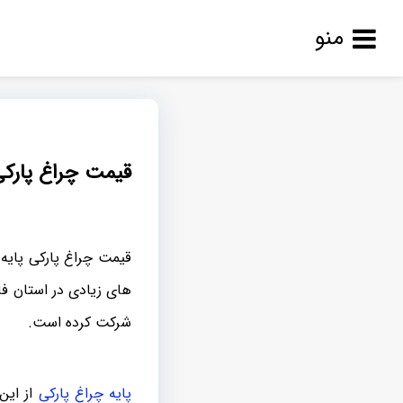
منو
قیمت چراغ پارکی 
قیمت چراغ پارکی پایه ک
های زیادی در استان فا
شرکت کرده است.
پایه چراغ پارکی
از این