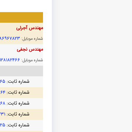
مهندس آجرلی
۱۸۶۹۶۷۸۲۳
شماره موبایل:
مهندس نجفی
۱۲۸۱۸۲۴۶۶
شماره موبایل:
شماره ثابت:
۷۶۵
شماره ثابت:
۷۶۴
شماره ثابت:
۳۶۸
شماره ثابت:
۷۳۱
شماره ثابت:
۷۲۵