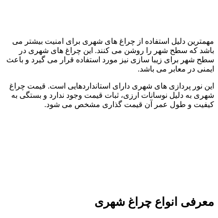
همترین دلیل استفاده از چراغ های شهری برای امنیت بیشتر می
اشد که سطح شهر را روشن می کنند. این چراغ های شهری در
طح شهر برای زیبا سازی نیز مورد استفاده قرار می گیرد و باعث
یمنی در معابر می باشد.
ین نور پردازی های شهری دارای استانداردهایی است. قیمت چراغ
هری به دلیل نوسانات ارزی، ثبات قیمت وجود ندارد و بستگی به
یفیت و طول عمر آن قیمت گذاری مشخص می شود.
عرفی انواع چراغ شهری