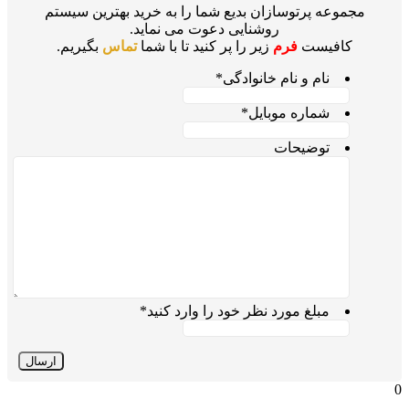
مجموعه پرتوسازان بدیع شما را به خرید بهترین سیستم
روشنایی دعوت می نماید.
کافیست
فرم
زیر را پر کنید تا با شما
تماس
بگیریم.
نام و نام خانوادگی
*
شماره موبایل
*
توضیحات
مبلغ مورد نظر خود را وارد کنید
*