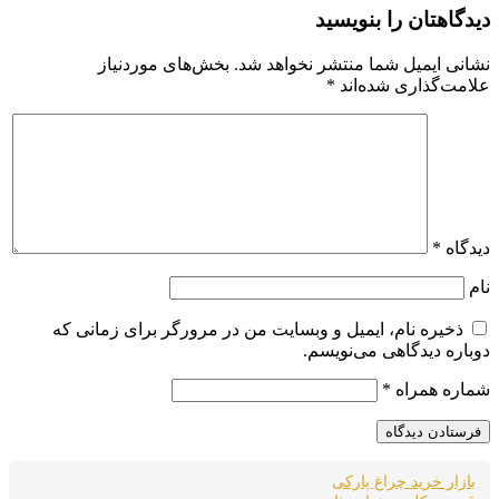
یدگاهتان را بنویسید
شانی ایمیل شما منتشر نخواهد شد.
بخش‌های موردنیاز
لامت‌گذاری شده‌اند
*
یدگاه
*
ام
ذخیره نام، ایمیل و وبسایت من در مرورگر برای زمانی که
وباره دیدگاهی می‌نویسم.
ماره همراه
*
بازار خرید چراغ پارکی