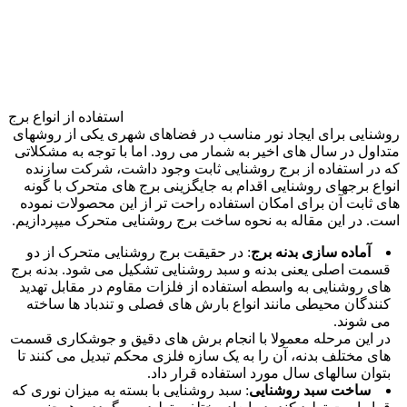
استفاده از انواع برج
وشنایی برای ایجاد نور مناسب در فضاهای شهری یکی از روشهای
تداول در سال های اخیر به شمار می رود. اما با توجه به مشکلاتی
ه در استفاده از برج روشنایی ثابت وجود داشت، شرکت سازنده
نواع برجهای روشنایی اقدام به جایگزینی برج های متحرک با گونه‌
ای ثابت آن برای امکان استفاده راحت تر از این محصولات نموده
ست. در این مقاله به نحوه ساخت برج روشنایی متحرک میپردازیم.
آماده سازی بدنه برج
: در حقیقت برج روشنایی متحرک از دو
قسمت اصلی یعنی بدنه و سبد روشنایی تشکیل می شود. بدنه برج
های روشنایی به واسطه استفاده از فلزات مقاوم در مقابل تهدید
کنندگان محیطی مانند انواع بارش های فصلی و تندباد ها ساخته
می شوند.
در این مرحله معمولا با انجام برش های دقیق و جوشکاری قسمت
های مختلف بدنه، آن را به یک سازه فلزی محکم تبدیل می کنند تا
بتوان سالهای سال مورد استفاده قرار داد.
ساخت سبد روشنایی
: سبد روشنایی با بسته به میزان نوری که