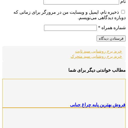
ام
ذخیره نام، ایمیل و وبسایت من در مرورگر برای زمانی که
وباره دیدگاهی می‌نویسم.
ماره همراه
*
خرید برج روشنایی سبد ثابت
خرید برج روشنایی سبد متحرک
طالب خواندنی دیگر برای شما
روش بهترین پایه چراغ حبابی