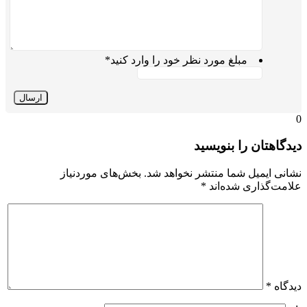
مبلغ مورد نظر خود را وارد کنید
*
یدگاهتان را بنویسید
شانی ایمیل شما منتشر نخواهد شد.
بخش‌های موردنیاز
لامت‌گذاری شده‌اند
*
یدگاه
*