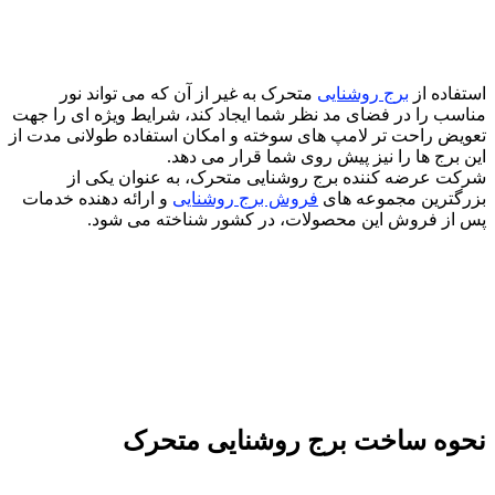
ستفاده از
برج روشنایی
متحرک به غیر از آن که می‌ تواند نور
ناسب را در فضای مد نظر شما ایجاد کند، شرایط ویژه ای را جهت
عویض راحت تر لامپ های سوخته و امکان استفاده طولانی مدت از
ین برج ها را نیز پیش روی شما قرار می دهد.
رکت عرضه کننده برج روشنایی متحرک، به عنوان یکی از
زرگترین مجموعه های
فروش برج روشنایی
و ارائه دهنده خدمات
س از فروش این محصولات، در کشور شناخته می‌ شود.
حوه ساخت برج روشنایی متحرک