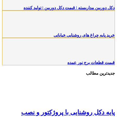
کل دوربین مداربسته | قیمت دکل دوربین | تولید کننده
رید پایه چراغ های روشنایی خیابانی
یمت قطعات برج نور عمده
دیدترین مطالب
ایه دکل روشنایی با پروژکتور و نصب