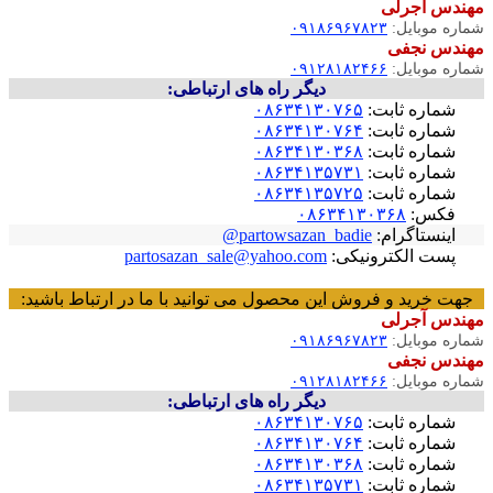
هندس آجرلی
ماره موبایل:
۰۹۱۸۶۹۶۷۸۲۳
هندس نجفی
ماره موبایل:
۰۹۱۲۸۱۸۲۴۶۶
دیگر راه های ارتباطی:
شماره ثابت:
۰۸۶۳۴۱۳۰۷۶۵
شماره ثابت:
۰۸۶۳۴۱۳۰۷۶۴
شماره ثابت:
۰۸۶۳۴۱۳۰۳۶۸
شماره ثابت:
۰۸۶۳۴۱۳۵۷۳۱
شماره ثابت:
۰۸۶۳۴۱۳۵۷۲۵
فکس:
۰۸۶۳۴۱۳۰۳۶۸
اینستاگرام:
partowsazan_badie@
پست الکترونیکی:
partosazan_sale@yahoo.com
جهت خرید و فروش این محصول می توانید با ما در ارتباط باشید:
هندس آجرلی
ماره موبایل:
۰۹۱۸۶۹۶۷۸۲۳
هندس نجفی
ماره موبایل:
۰۹۱۲۸۱۸۲۴۶۶
دیگر راه های ارتباطی:
شماره ثابت:
۰۸۶۳۴۱۳۰۷۶۵
شماره ثابت:
۰۸۶۳۴۱۳۰۷۶۴
شماره ثابت:
۰۸۶۳۴۱۳۰۳۶۸
شماره ثابت:
۰۸۶۳۴۱۳۵۷۳۱