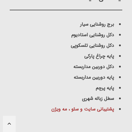
برج روشنایی سیار
دکل روشنایی استادیوم
دکل روشنایی تلسکوپی
پایه چراغ پارکی
دکل دوربین مداربسته
پایه دوربین مداربسته
پایه پرچم
سطل زباله شهری
پشتیبانی سایت و سئو ، مه ویژن