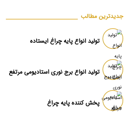
جدیدترین مطالب
تولید انواع پایه چراغ ایستاده
تولید انواع برج نوری استادیومی مرتفع
پخش کننده پایه چراغ