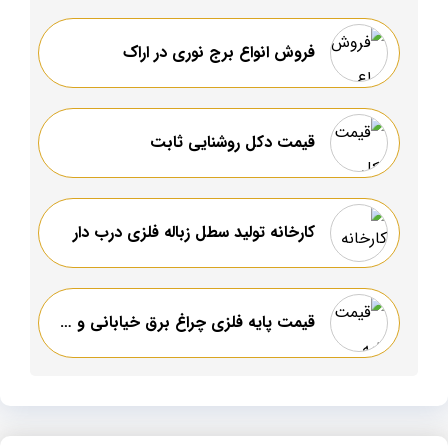
فروش انواع برج نوری در اراک
قیمت دکل روشنایی ثابت
کارخانه تولید سطل زباله فلزی درب دار
قیمت پایه فلزی چراغ برق خیابانی و پارکی