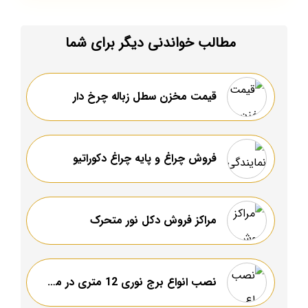
مطالب خواندنی دیگر برای شما
قیمت مخزن سطل زباله چرخ دار
فروش چراغ و پایه چراغ دکوراتیو
مراکز فروش دکل نور متحرک
نصب انواع برج نوری 12 متری در مشهد