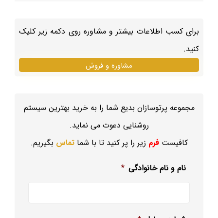
برای کسب اطلاعات بیشتر و مشاوره روی دکمه زیر کلیک
کنید.
مشاوره و فروش
مجموعه پرتوسازان بدیع شما را به خرید بهترین سیستم
روشنایی دعوت می نماید.
کافیست
فرم
زیر را پر کنید تا با شما
تماس
بگیریم.
نام و نام خانوادگی
*