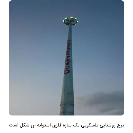
برج روشنایی تلسکوپی یک سازه فلزی استوانه ای شکل است