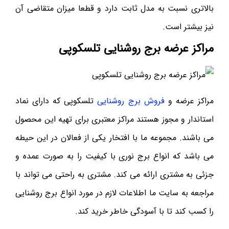
بالاتری نسبت به مدل ثابت دارد و قطعا میزان متقاضی آن
نیز بیشتر است.
مراکز عرضه برج روشنایی تلسکوپی
مراکز عرضه و
فروش برج روشنایی
تلسکوپی که دارای نماد
استاندار و مجوز هستند مراکز معتبری برای تهیه این محصول
می باشند. مجموعه ما با افتخار یکی از فعالان در این حیطه
می باشد که انواع برج نوری با کیفیت را به صورت عمده و
جزئی به مشتری ارائه می کند. مشتری به راحتی می تواند با
مراجعه به سایت ما اطلاعات لازم در مورد انواع برج روشنایی
را کسب کند تا با آسودگی خاطر خرید کند.