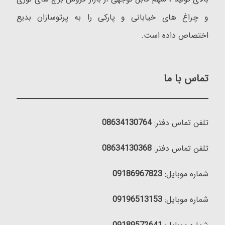
و چراغ های خیابانی و پارکی را به پرتوسازان بدیع
اختصاص داده است.
تماس با ما
تلفن تماس دفتر:
08634130764
تلفن تماس دفتر:
08634130368
شماره موبایل:
09186967823
شماره موبایل:
09196513153