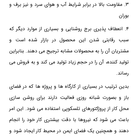
۳. مقاومت بالا در برابر شرایط آب و هوای سرد و نیز برف و
بوران
۴. انعطاف پذیری برج روشنایی و بسیاری از موارد دیگر که
سبب رقابتی شدن این محصول در بازار شده است و
مشتریان آن را به محصولات مشابه ترجیح می دهند. بنابراین
تولید کننده، آن را در حجم زیاد تولید می کند و به فروش می
رساند.
بدین ترتیب در بسیاری از کارگاه ها و پروژه ها که در فضای
باز و بصورت شبانه روزی فعالیت دارند برای روشن سازی
محل کار از پروژکتورهای تلسکوپی استفاده می شود. این امر
باعث می شود که نیروها با دقت بیشتری کار خود را انجام
دهند و همچنین یک فضای ایمن در محیط کار ایجاد شود و