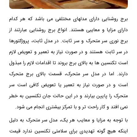
برج روشنایی دارای مدلهای مختلفی می باشد که هر کدام
دارای مزایا و معایبی هستند. انواع برج روشنایی عبارتند از
برج نوری سر متحرک و سر ثابت‌. در مدل ثابت، پروژکتورها
در سر ثابت هستند و در صورت نیاز به تعمیر و تعویض لازم
است تکنسین ها به بالای برج بروند تا اقدامات لازم را مبذول
دارند. اما در مدل سر متحرک، قسمت بالای برج متحرک
است و در صورت نیاز به تعمیر یا تعویض کافی است سر
متحرک را پایین بیارند و در این حالت جان تکنسین به خطر
نمی افتد و کار راحت تر و با تمرکز بیشتری انجام می شود.
با توجه به مزایا و معایب هر یک، مدل سر متحرک به دلیل
اینکه هیچ گونه تهدیدی برای سلامتی تکنسین ندارد قیمت