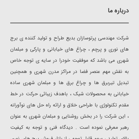
درباره ما
شرکت مهندسی پرتوسازان بدیع طراح و تولید کننده ی برج
های نوری و پرچم ، چراغ های خیابانی و پارکی و مبلمان
شهری می باشد که موفقیت خودرا در سایه ی توجه خاص
به نقش مهم عنصر فضا در مراکز مدرن شهری و همچنین
تبدیل تیربرق ها و چراغ برق ها و مبلمان شهری ساده
خیابانی به محصولات شیک ، باهدف زیبائی حرکت در خط
مقدم تکنولوژی با طراحی خلاق و ارائه راه حل های نوآورانه
، این شرکت را در بخش روشنایی و مبلمان شهری به عنوان
رهبر معرفی نموده است . دیدگاه فنی و توجه به کیفیت
بالای تولید ، سهم قابل توجهی از بازار فروش برج های نوری