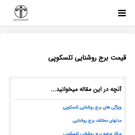
قیمت برج روشنایی تلسکوپی
آنچه در این مقاله میخوانید...
ویژگی های برج روشنایی تلسکوپی
مدلهای مختلف برج روشنایی
مراکز عرضه برج روشنایی تلسکوپی