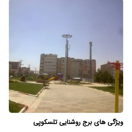
ویژگی های برج روشنایی تلسکوپی