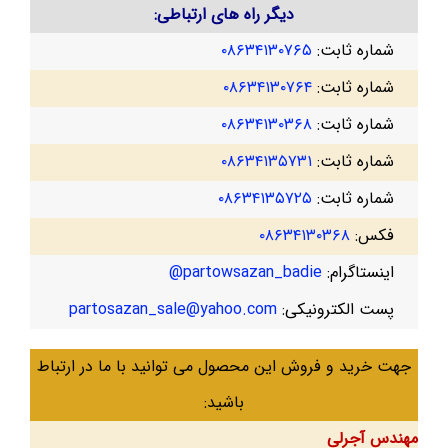
دیگر راه های ارتباطی:
شماره ثابت:
۰۸۶۳۴۱۳۰۷۶۵
شماره ثابت:
۰۸۶۳۴۱۳۰۷۶۴
شماره ثابت:
۰۸۶۳۴۱۳۰۳۶۸
شماره ثابت:
۰۸۶۳۴۱۳۵۷۳۱
شماره ثابت:
۰۸۶۳۴۱۳۵۷۲۵
فکس:
۰۸۶۳۴۱۳۰۳۶۸
اینستاگرام:
partowsazan_badie@
پست الکترونیکی:
partosazan_sale@yahoo.com
جهت خرید و فروش این محصول می توانید با ما در ارتباط
باشید:
مهندس آجرلی