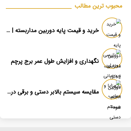
محبوب ترین مطالب
خرید و قیمت پایه دوربین مداربسته | دکل دوربین
نگهداری و افزایش طول عمر برج پرچم
مقایسه سیستم بالابر دستی و برقی در برج پرچم