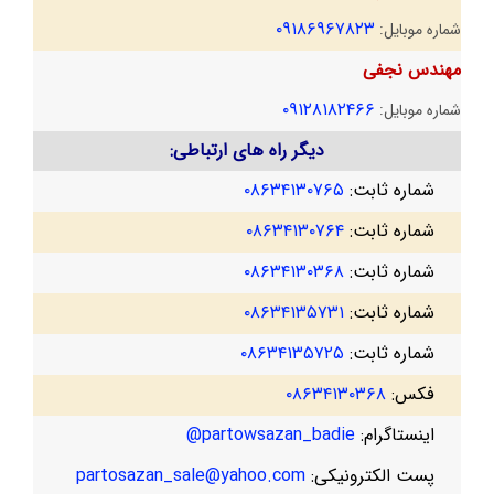
۰۹۱۸۶۹۶۷۸۲۳
شماره موبایل:
مهندس نجفی
۰۹۱۲۸۱۸۲۴۶۶
شماره موبایل:
دیگر راه های ارتباطی:
شماره ثابت:
۰۸۶۳۴۱۳۰۷۶۵
شماره ثابت:
۰۸۶۳۴۱۳۰۷۶۴
شماره ثابت:
۰۸۶۳۴۱۳۰۳۶۸
شماره ثابت:
۰۸۶۳۴۱۳۵۷۳۱
شماره ثابت:
۰۸۶۳۴۱۳۵۷۲۵
فکس:
۰۸۶۳۴۱۳۰۳۶۸
اینستاگرام:
partowsazan_badie@
پست الکترونیکی:
partosazan_sale@yahoo.com