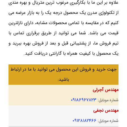
علاوه بر این ما با بکارگیری مرغوب ترین متریال و بهره مندی
از تکنولوژی مدرن یک محصول درجه یک را به بازار عرضه می
کنیم که در مقایسه با تمامی محصولات مشابه، دارای نازلترین
قیمت می باشد. شما می توانید از طریق برقراری تماس با
تیم فروش ما، از پشتیبانی قبل و بعد از فروش بهره ببرید و
یک محصول با کیفیت همراه با گارانتی دریافت کنید.
جهت خرید و فروش این محصول می توانید با ما در ارتباط
باشید:
مهندس آجرلی
۰۹۱۸۶۹۶۷۸۲۳
شماره موبایل:
مهندس نجفی
۰۹۱۲۸۱۸۲۴۶۶
شماره موبایل: