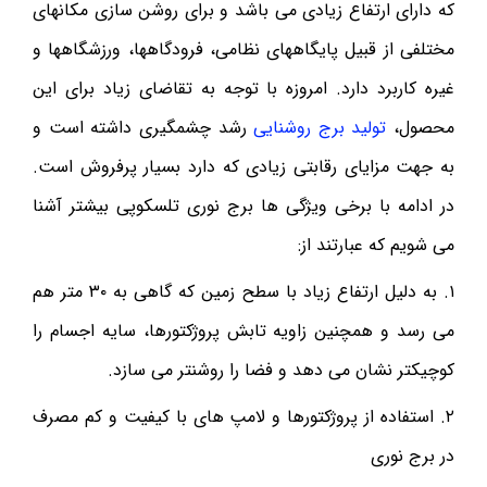
که دارای ارتفاع زیادی می باشد و برای روشن سازی مکانهای
مختلفی از قبیل پایگاههای نظامی، فرودگاهها، ورزشگاهها و
غیره کاربرد دارد. امروزه با توجه به تقاضای زیاد برای این
محصول،
تولید برج روشنایی
رشد چشمگیری داشته است و
به جهت مزایای رقابتی زیادی که دارد بسیار پرفروش است.
در ادامه با برخی ویژگی ها برج نوری تلسکوپی بیشتر آشنا
می شویم که عبارتند از:
۱. به دلیل ارتفاع زیاد با سطح زمین که گاهی به ۳۰ متر هم
می رسد و همچنین زاویه تابش پروژکتورها، سایه اجسام را
کوچیکتر نشان می دهد و فضا را روشنتر می سازد.
۲. استفاده از پروژکتورها و لامپ های با کیفیت و کم مصرف
در برج نوری