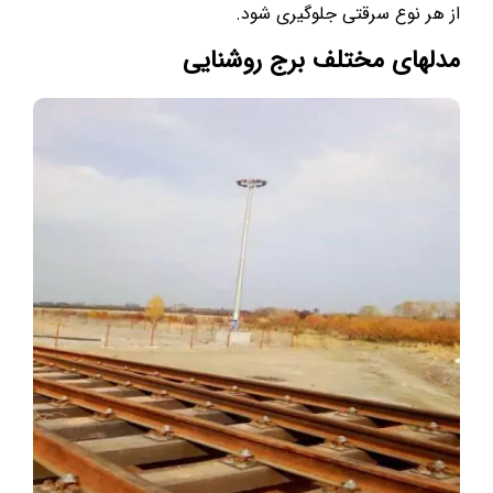
از هر نوع سرقتی جلوگیری شود.
مدلهای مختلف برج روشنایی