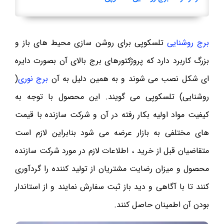
برج روشنایی
تلسکوپی برای روشن سازی محیط های باز و
بزرگ کاربرد دارد که پروژکتورهای برج بالای آن بصورت دایره
ای شکل نصب می شوند و به همین دلیل به آن
برج نوری
(
روشنایی) تلسکوپی می گویند. این محصول با توجه به
کیفیت مواد اولیه بکار رفته در آن و شرکت سازنده با قیمت
های مختلفی به بازار عرضه می شود بنابراین لازم است
متقاضیان قبل از خرید ، اطلاعات لازم در مورد شرکت سازنده
محصول و میزان رضایت مشتریان از تولید کننده را گردآوری
کنند تا با آگاهی و دید باز ثبت سفارش نمایند و از استاندار
بودن آن اطمینان حاصل کنند.