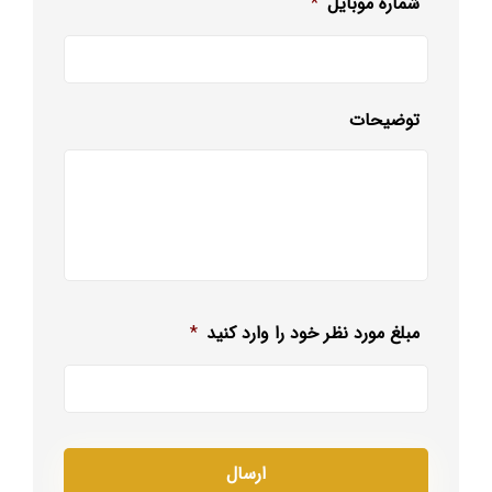
شماره موبایل
*
توضیحات
مبلغ مورد نظر خود را وارد کنید
*