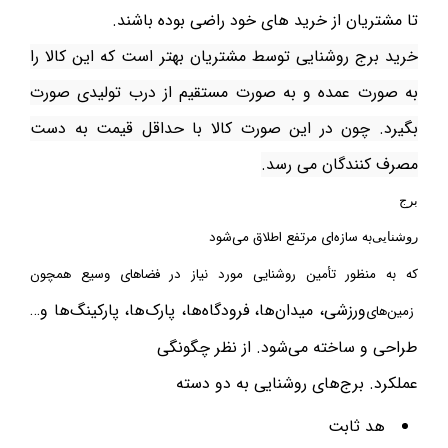
تا مشتریان از خرید های خود راضی بوده باشند.
خرید برج روشنایی توسط مشتریان بهتر است که این کالا را
به صورت عمده و به صورت مستقیم از درب تولیدی صورت
بگیرد. چون در این صورت کالا با حداقل قیمت به دست
مصرف کنندگان می رسد.
برج
به سازه‌ای مرتفع اطلاق می‌شود
روشنایی
که به منظور تأمین روشنایی مورد نیاز در فضاهای وسیع همچون
ورزشی
، میدان‌ها،
فرودگاه‌ها
، پارک‌ها، پارکینگ‌ها و…
زمین‌های
طراحی و ساخته می‌شود. از نظر چگونگی
عملکرد. برج‌های روشنایی به دو دسته
هد ثابت