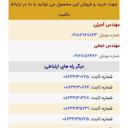
جهت خرید و فروش این محصول می توانید با ما در ارتباط
باشید:
مهندس آجرلی
۰۹۱۸۶۹۶۷۸۲۳
شماره موبایل:
مهندس نجفی
۰۹۱۲۸۱۸۲۴۶۶
شماره موبایل:
دیگر راه های ارتباطی:
شماره ثابت:
۰۸۶۳۴۱۳۰۷۶۵
شماره ثابت:
۰۸۶۳۴۱۳۰۷۶۴
شماره ثابت:
۰۸۶۳۴۱۳۰۳۶۸
شماره ثابت:
۰۸۶۳۴۱۳۵۷۳۱
شماره ثابت:
۰۸۶۳۴۱۳۵۷۲۵