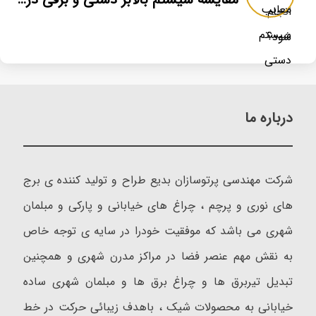
درباره ما
شرکت مهندسی پرتوسازان بدیع طراح و تولید کننده ی برج
های نوری و پرچم ، چراغ های خیابانی و پارکی و مبلمان
شهری می باشد که موفقیت خودرا در سایه ی توجه خاص
به نقش مهم عنصر فضا در مراکز مدرن شهری و همچنین
تبدیل تیربرق ها و چراغ برق ها و مبلمان شهری ساده
خیابانی به محصولات شیک ، باهدف زیبائی حرکت در خط