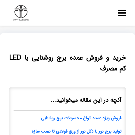
خرید و فروش عمده برج روشنایی با LED
کم مصرف
آنچه در این مقاله میخوانید...
فروش ویژه عمده انواع محصولات برج روشنایی
تولید برج نور یا دکل نور از ورق فولادی تا نصب سازه