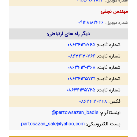
۰۹۱۸۶۹۶۷۸۲۳
شماره موبایل:
مهندس نجفی
۰۹۱۲۸۱۸۲۴۶۶
شماره موبایل:
دیگر راه های ارتباطی:
شماره ثابت:
۰۸۶۳۴۱۳۰۷۶۵
شماره ثابت:
۰۸۶۳۴۱۳۰۷۶۴
شماره ثابت:
۰۸۶۳۴۱۳۰۳۶۸
شماره ثابت:
۰۸۶۳۴۱۳۵۷۳۱
شماره ثابت:
۰۸۶۳۴۱۳۵۷۲۵
فکس:
۰۸۶۳۴۱۳۰۳۶۸
اینستاگرام:
partowsazan_badie@
پست الکترونیکی:
partosazan_sale@yahoo.com