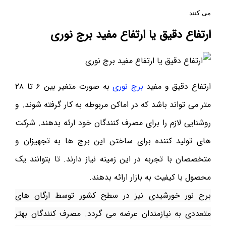
می کنند
ارتفاع دقیق یا ارتفاع مفید برج نوری
ارتفاع دقیق و مفید
برج نوری
به صورت متغیر بین ۶ تا ۲۸
متر می تواند باشد که در اماکن مربوطه به کار گرفته شوند. و
روشنایی لازم را برای مصرف کنندگان خود ارئه بدهند. شرکت
های تولید کننده برای ساختن این برج ها به تجهیزان و
متخصصان با تجربه در این زمینه نیاز دارند. تا بتوانند یک
محصول با کیفیت به بازار ارائه بدهند.
برج نور خورشیدی نیز در سطح کشور توسط ارگان های
متعددی به نیازمندان عرضه می گردد. مصرف کنندگان بهتر