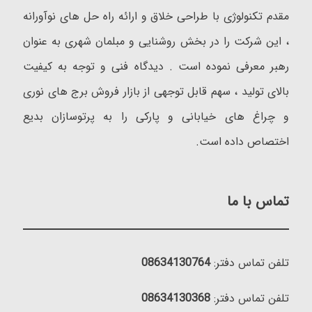
مقدم تکنولوژی با طراحی خلاق و ارائه راه حل های نوآورانه
، این شرکت را در بخش روشنایی و مبلمان شهری به عنوان
رهبر معرفی نموده است . دیدگاه فنی و توجه به کیفیت
بالای تولید ، سهم قابل توجهی از بازار فروش برج های نوری
و چراغ های خیابانی و پارکی را به پرتوسازان بدیع
اختصاص داده است.
تماس با ما
تلفن تماس دفتر:
08634130764
تلفن تماس دفتر:
08634130368