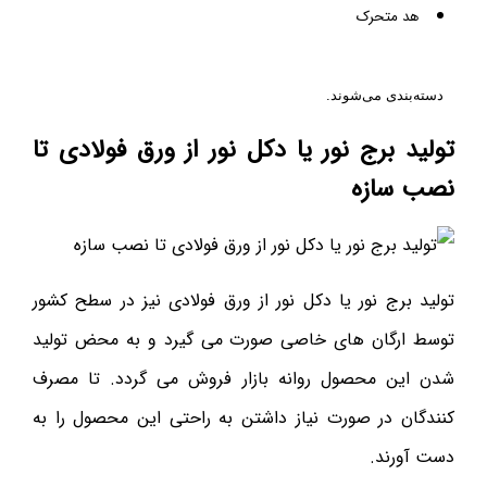
هد متحرک
دسته‌بندی می‌شوند.
تولید برج نور یا دکل نور از ورق فولادی تا
نصب سازه
تولید برج نور یا دکل نور از ورق فولادی نیز در سطح کشور
توسط ارگان های خاصی صورت می گیرد و به محض تولید
شدن این محصول روانه بازار فروش می گردد. تا مصرف
کنندگان در صورت نیاز داشتن به راحتی این محصول را به
دست آورند.