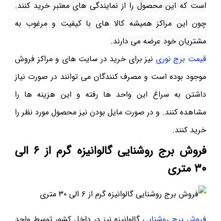
است که این محصول را از نمایندگی های معتبر خرید کنند.
چون این مراکز همیشه کالا های با کیفیت و مرغوب به
مشتریان خود عرضه می دارند.
قیمت برج نوری
نیز برای خرید در سایت های و مراکز فروش
موجود بوده است و مصرف کنندگان می توانند در صورت نیاز
داشتن به سراغ این واحد ها رفته و این هزینه ها را
مشاهده کنند. و در صورت مایل بودن نیز محصول مورد نظر را
خرید کنند.
فروش برج روشنایی گالوانیزه گرم از ۶ الی
۳۰ متری
فروش برج روشنایی
گالوانیزه نیز در داخل کشور توسط واحد