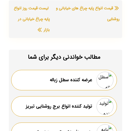
قیمت انواع پایه چراغ های خیابانی و
لیست قیمت روز انواع
روشنایی
پایه چراغ خیابانی در
بازار
مطالب خواندنی دیگر برای شما
عرضه کننده سطل زباله
تولید کننده انواع برج روشنایی تبریز