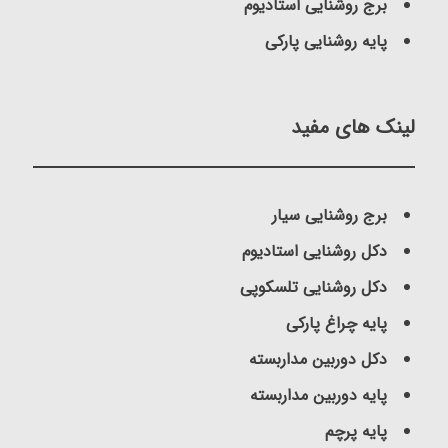
برج روشنایی استادیوم
پایه روشنایی پارکی
لینک های مفید
برج روشنایی سیار
دکل روشنایی استادیوم
دکل روشنایی تلسکوپی
پایه چراغ پارکی
دکل دوربین مداربسته
پایه دوربین مداربسته
پایه پرچم