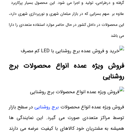
گرفته و در
طراحی، تولید و اجرا می شود. این محصول بسیار پرکاربرد
علاوه بر .سهم بسزایی که در بازار مبلمان شهری و نورپردازی شهری دارد،
این محصولات در داخل کشور در حال حاضر موارد استفاده متعددی را دارا
می باشد
فروش ویژه عمده انواع محصولات برج
روشنایی
فروش ویژه عمده انواع محصولات
برج روشنایی
در سطح بازار
توسط مراکز متعددی صورت می گیرد. این نمایندگی ها
همیشه به مشتریان خود کالاهای با کیفیت عرضه می دارند