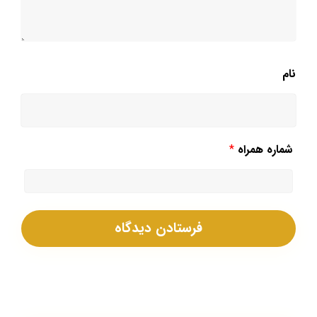
نام
شماره همراه
*