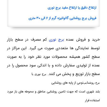
ارتفاع دقیق یا ارتفاع مفید برج نوری
فروش برج روشنایی گالوانیزه گرم از ۶ الی ۳۰ متری
خرید و فروش عمده
برج نوری
کم مصرف در سطح بازار
توسط نمایندگی ها متعددی صورت می گیرد. این مراکز در
سطح کشور همیشه محصولات مورد نظر خود را به صورت
عمده از تولیدی سفارش داده و با اندکی سود محصول را در
سطح بازار توزیع و پخش می کنند.
برج نوری یا
نوعی از پایه های روشنایی
برج روشنایی
بلند شهری است که جهت تامین روشنایی مناطق و محوطه های باز مورد
استفاده قرار