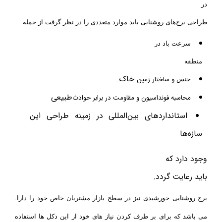
در
طراحی برج‌های روشنایی باید موارد متعددی را در نظر گرفت از جمله
سرعت باد در
منطقه
خاک
و ساختار زمین
جنس
طبیعی
محاسبه فونداسیون و مقاومت در برابر حوادث
استانداردهای بین‌المللی در زمینه طراحی این
سازه‌ها
وجود دارد که
باید رعایت گردد.
.برج روشنایی خورشیدی نیز در سطح بازار مشتریان خاص خود را دارا
می باشد که برای بر طرف کردن نیاز های خود از این دکل ها استفاده