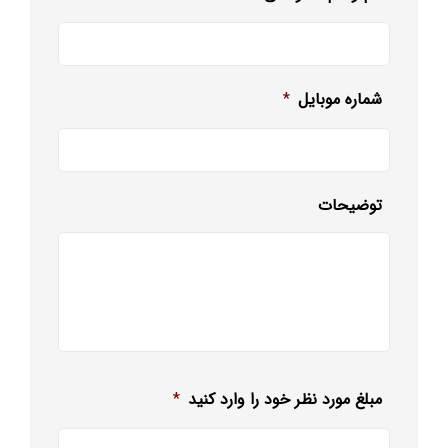
شماره موبایل
*
توضیحات
مبلغ مورد نظر خود را وارد کنید
*