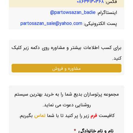
فکس:
۰۸۶۳۴۱۳۰۳۶۸
اینستاگرام:
partowsazan_badie@
پست الکترونیکی:
partosazan_sale@yahoo.com
برای کسب اطلاعات بیشتر و مشاوره روی دکمه زیر کلیک
کنید.
مشاوره و فروش
مجموعه پرتوسازان بدیع شما را به خرید بهترین سیستم
روشنایی دعوت می نماید.
کافیست
فرم
زیر را پر کنید تا با شما
تماس
بگیریم.
نام و نام خانوادگی
*