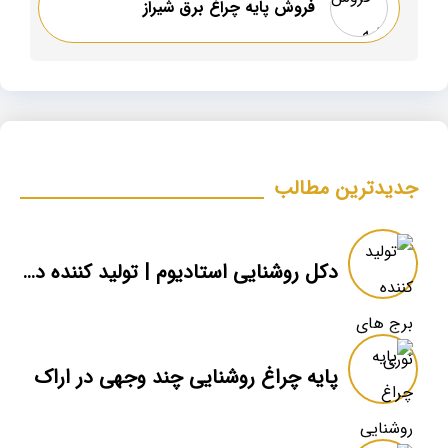
فروش پایه چراغ برق شیراز
جدیدترین مطالب
دکل روشنایی استادیوم | تولید کننده دکل روشنایی ورزشگاه
پایه چراغ روشنایی چند وجهی در اراک