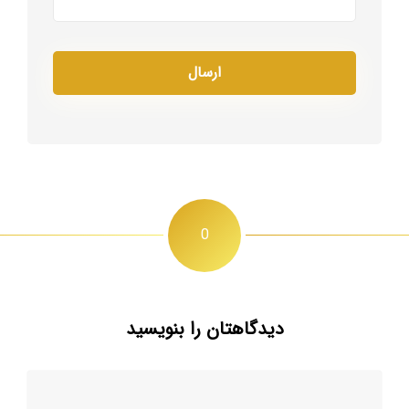
0
دیدگاهتان را بنویسید