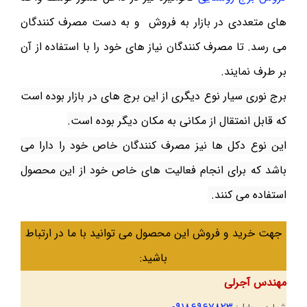
های متعددی در بازار به فروش و به دست مصرف کنندگان
می رسد. تا مصرف کنندگان نیاز های خود را با استفاده از آن
بر طرف نمایند.
برج نوری سیار نوع دیگری از این برج های در بازار بوده است
که قابل انمتقال از مکانی به مکان دیگر بوده است.
این نوع دکل ها نیز مصرف کنندگان خاص خود را دارا می
باشد که برای انجام فعالیت های خاص خود از این محصول
استفاده می کنند.
جهت خرید و فروش این محصول می توانید با ما در ارتباط
باشید:
مهندس آجرلی