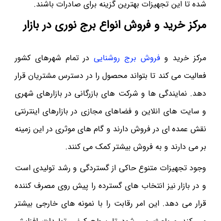
شده تا این تجهیزات بهترین گزینه برای صادرات باشند.
مرکز خرید و فروش انواع برج نوری در بازار
مرکز خرید و
فروش برج روشنایی
در تمام شهرهای کشور
فعالیت می کند تا بتواند محصول را در دسترس مشتریان قرار
دهد. نمایندگی ها و شرکت های بازرگانی در بازارهای شهری
و سایت های انلاین و فضاهای مجازی در بازارهای اینترنتی
نقش عمده ای در فروش دارند و گام های موثری در این زمینه
بر می دارند و به فروش بیشتر کمک می کنند.
وجود تجهیزات متنوع حاکی از گستردگی و رشد تولیدی است
و در بازار نیز انتخاب های گسترده را پیش روی مصرف کننده
قرار می دهد. این امر رقابت را با نمونه های خارجی بیشتر