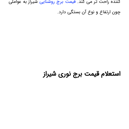
کننده راحت تر می کند.
قیمت برج روشنایی
شیراز به عواملی
چون ارتفاع و نوع آن بستگی دارد.
استعلام قیمت برج نوری شیراز