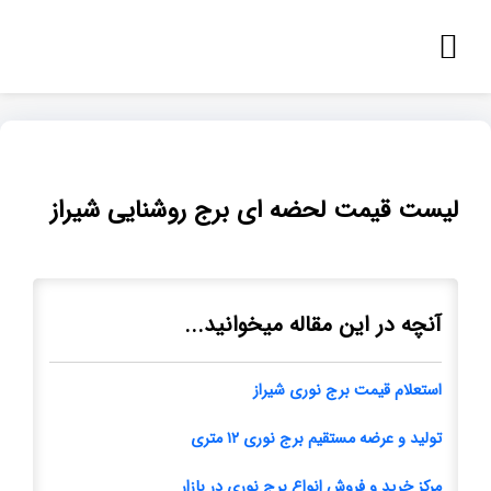
لیست قیمت لحضه ای برج روشنایی شیراز
آنچه در این مقاله میخوانید...
استعلام قیمت برج نوری شیراز
تولید و عرضه مستقیم برج نوری ۱۲ متری
مرکز خرید و فروش انواع برج نوری در بازار