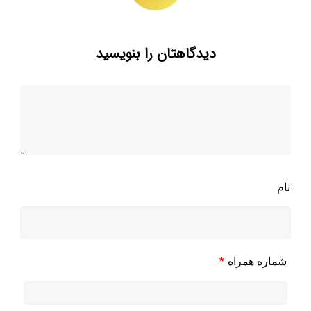
دیدگاهتان را بنویسید
نام
*
شماره همراه