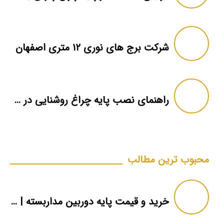
شرکت برج های نوری ۱۲ متری اصفهان
راهنمای نصب پایه چراغ روشنایی در منازل
محبوب ترین مطالب
خرید و قیمت پایه دوربین مداربسته | دکل دوربین