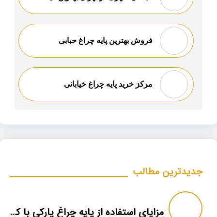
فروش بهترین پایه چراغ حبابی
مرکز خرید پایه چراغ خیابانی
جدیدترین مطالب
مزایای استفاده از پایه‌ چراغ پارکی با کیفیت