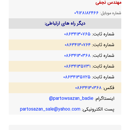
مهندس نجفی
۰۹۱۲۸۱۸۲۴۶۶
شماره موبایل:
دیگر راه های ارتباطی:
شماره ثابت:
۰۸۶۳۴۱۳۰۷۶۵
شماره ثابت:
۰۸۶۳۴۱۳۰۷۶۴
شماره ثابت:
۰۸۶۳۴۱۳۰۳۶۸
شماره ثابت:
۰۸۶۳۴۱۳۵۷۳۱
شماره ثابت:
۰۸۶۳۴۱۳۵۷۲۵
فکس:
۰۸۶۳۴۱۳۰۳۶۸
اینستاگرام:
partowsazan_badie@
پست الکترونیکی:
partosazan_sale@yahoo.com