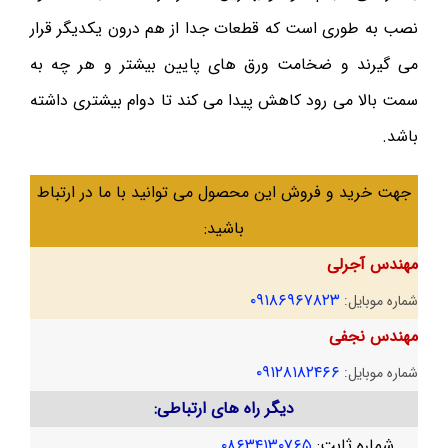
نصب به طوری است که قطعات جدا از هم درون یکدیگر قرار
می گیرند و ضخامت ورق های پایین بیشتر و هر چه به
سمت بالا می رود کاهش پیدا می کند تا دوام بیشتری داشته
باشد.
جهت خرید و فروش این محصول می توانید با ما در ارتباط
باشید:
مهندس آجرلی
۰۹۱۸۶۹۶۷۸۲۳
شماره موبایل:
مهندس نجفی
۰۹۱۲۸۱۸۲۴۶۶
شماره موبایل:
دیگر راه های ارتباطی:
شماره ثابت:
۰۸۶۳۴۱۳۰۷۶۵