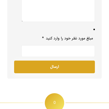
مبلغ مورد نظر خود را وارد کنید
*
0