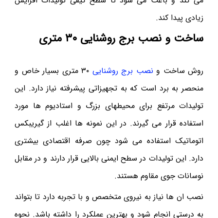
می کند و باعث می شود تا سطح کیفی تولیدات افزایش
زیادی پیدا کند.
ساخت و نصب برج روشنایی ۳۰ متری
روش ساخت و
نصب برج روشنایی
۳۰ متری بسیار خاص و
منحصر به برد است که به تجهیزاتی پیشرفته نیاز دارد. این
تولیدات مرتفع برای محیطهای بزرگ و استادیوم ها مورد
استفاده قرار می گیرند. در این نمونه ها اغلب از گیریبکس
اتوماتیک استفاده می شود چون صرفه اقتصادی بیشتری
دارد. این تولیدات در سطح ایمنی بالایی قرار دارند و در مقابل
نوسانات جوی مقاوم هستند.
نصب ان ها نیاز به نیروی متخصص و با تجربه دارد تا بتواند
به درستی انجام شود و بهترین عملکرد را داشته باشد. نحوه