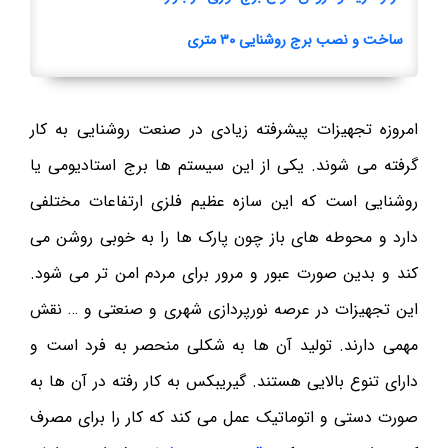
ساخت و نصب برج روشنایی ۳۰ متری
امروزه تجهیزات پیشرفته زیادی در صنعت روشنایی به کار
گرفته می شوند. یکی از این سیستم ها برج استادیومی یا
روشنایی است که این سازه عظیم فلزی ارتفاعات مختلفی
دارد و محوطه های باز چون پارک ها را به خوبی روشن می
کند و بدین صورت عبور و مرور برای مردم امن تر می شود.
این تجهیزات در عرصه نورپردازی شهری و صنعتی و … نقش
مهمی دارند. تولید آن ها به شکلی منحصر به فرد است و
دارای تنوع بالایی هستند. گیریبکس به کار رفته در آن ها به
صورت دستی و اتوماتیک عمل می کند که کار را برای مصرف