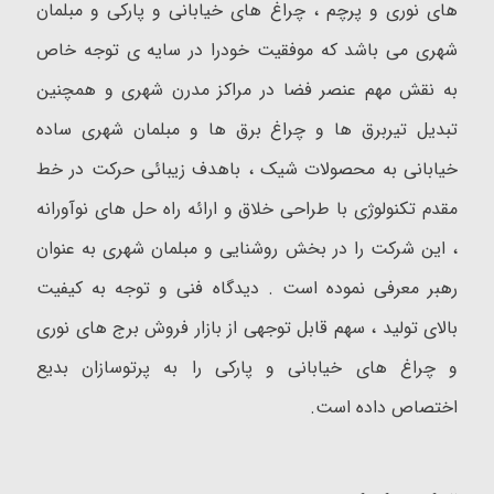
های نوری و پرچم ، چراغ های خیابانی و پارکی و مبلمان
شهری می باشد که موفقیت خودرا در سایه ی توجه خاص
به نقش مهم عنصر فضا در مراکز مدرن شهری و همچنین
تبدیل تیربرق ها و چراغ برق ها و مبلمان شهری ساده
خیابانی به محصولات شیک ، باهدف زیبائی حرکت در خط
مقدم تکنولوژی با طراحی خلاق و ارائه راه حل های نوآورانه
، این شرکت را در بخش روشنایی و مبلمان شهری به عنوان
رهبر معرفی نموده است . دیدگاه فنی و توجه به کیفیت
بالای تولید ، سهم قابل توجهی از بازار فروش برج های نوری
و چراغ های خیابانی و پارکی را به پرتوسازان بدیع
اختصاص داده است.