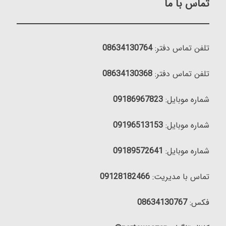
تماس با ما
تلفن تماس دفتر:
08634130764
تلفن تماس دفتر:
08634130368
شماره موبایل:
09186967823
شماره موبایل:
09196513153
شماره موبایل:
09189572641
تماس با مدیریت:
09128182466
فکس:
08634130767