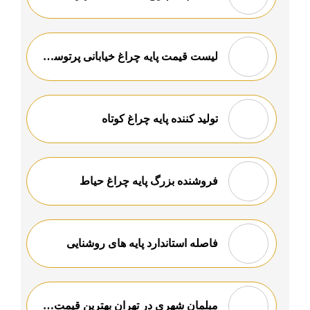
لیست قیمت پایه چراغ خیابانی پرتوسازان بدیع
تولید کننده پایه چراغ کوتاه
فروشنده بزرگ پایه چراغ حیاط
فاصله استاندارد پایه های روشنایی
مبلمان شهری در تهران بهترین قیمت خرید