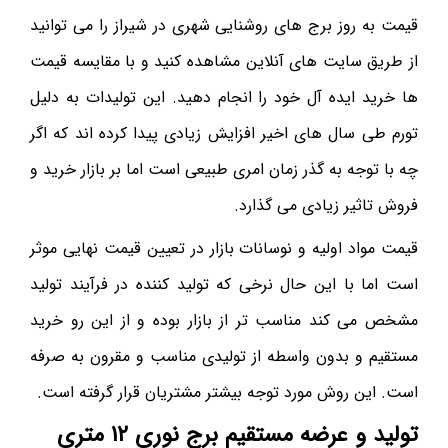
قیمت به روز برج های روشنایی شهری در شیراز را می توانید
از طریق سایت های آنلاین مشاهده کنید و با مقایسه قیمت
ها خرید ایده آل خود را انجام دهید. این تولیدات به دلیل
تورم طی سال های اخیر افزایش زیادی پیدا کرده اند که اگر
چه با توجه به گذر زمان امری طبیعی است اما بر بازار خرید و
فروش تاثیر زیادی می گذارد.
قیمت مواد اولیه و نوسانات بازار در تعیین قیمت نهایی موثر
است اما با این حال نرخی که تولید کننده در فرآیند تولید
مشخص می کند مناسب تر از بازار بوده و از این رو خرید
مستقیم و بدون واسطه از تولیدی مناسب و مقرون به صرفه
است. این روش مورد توجه بیشتر مشتریان قرار گرفته است.
تولید و عرضه مستقیم برج نوری ۱۲ متری