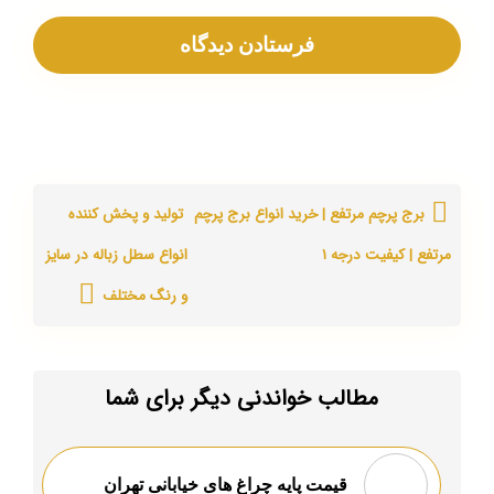
برج پرچم مرتفع | خرید انواع برج پرچم
تولید و پخش کننده
مرتفع | کیفیت درجه ۱
انواع سطل زباله در سایز
و رنگ مختلف
مطالب خواندنی دیگر برای شما
قیمت پایه چراغ های خیابانی تهران