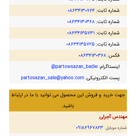
شماره ثابت:
۰۸۶۳۴۱۳۰۷۶۴
شماره ثابت:
۰۸۶۳۴۱۳۰۳۶۸
شماره ثابت:
۰۸۶۳۴۱۳۵۷۳۱
شماره ثابت:
۰۸۶۳۴۱۳۵۷۲۵
فکس:
۰۸۶۳۴۱۳۰۳۶۸
اینستاگرام:
partowsazan_badie@
پست الکترونیکی:
partosazan_sale@yahoo.com
جهت خرید و فروش این محصول می توانید با ما در ارتباط
باشید:
مهندس آجرلی
۰۹۱۸۶۹۶۷۸۲۳
شماره موبایل: