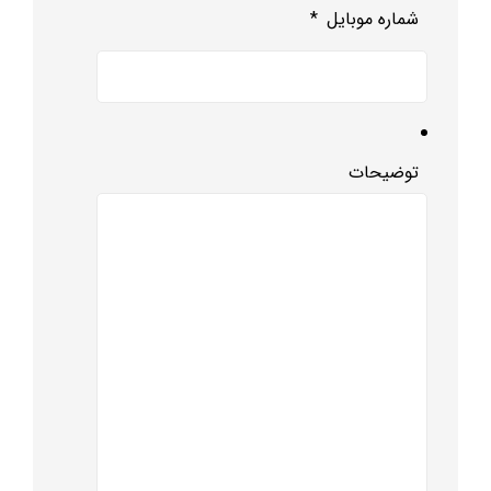
شماره موبایل
*
توضیحات