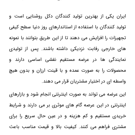
ایران یکی از بهترین تولید کنندگان دکل روشنایی است و
تولید کنندگان با استفاده از استاندارهای روز دنیا سطح کیفی
تجهیزات را افزایش می دهند تا از این طریق بتوانند با نمونه
های خارجی رفابت نزدیکی داشته باشند. پس از تولیدی
نمایندگی ها در عرضه مستقیم نقشی اساسی دارند و
محصولات را به صورت عمده و با قینت ارزان و بدون هیچ
واسطه ای در اختیار مشتریان قرار می دهند.
این عرضه می تواند به صورت اینترنتی انجام شود و بازارهای
اینترنتی در این عرصه گام های موثری بر می دارند و شرایط
خریدی مستقیم و کم هزینه و در عین حال سریع را برای
مشتری فراهم می کنند. کیفیت بالا و قیمت مناسب باعث