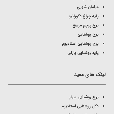
مبلمان شهری
پایه چراغ دکوراتیو
برج پرچم مرتفع
برج روشنایی
برج روشنایی استادیوم
پایه روشنایی پارکی
لینک های مفید
برج روشنایی سیار
دکل روشنایی استادیوم