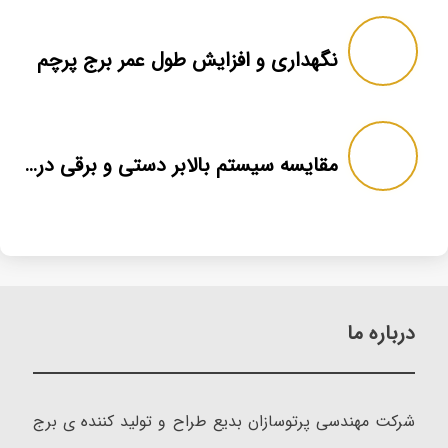
نگهداری و افزایش طول عمر برج پرچم
مقایسه سیستم بالابر دستی و برقی در برج پرچم
درباره ما
شرکت مهندسی پرتوسازان بدیع طراح و تولید کننده ی برج