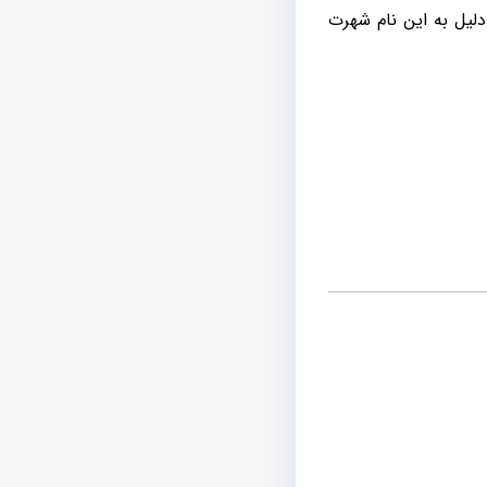
دلیل به این نام شهرت