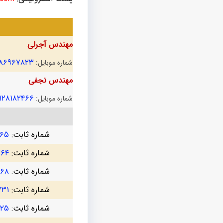
مهندس آجرلی
۱۸۶۹۶۷۸۲۳
شماره موبایل:
مهندس نجفی
۱۲۸۱۸۲۴۶۶
شماره موبایل:
شماره ثابت:
۷۶۵
شماره ثابت:
۷۶۴
شماره ثابت:
۳۶۸
شماره ثابت:
۷۳۱
شماره ثابت:
۷۲۵