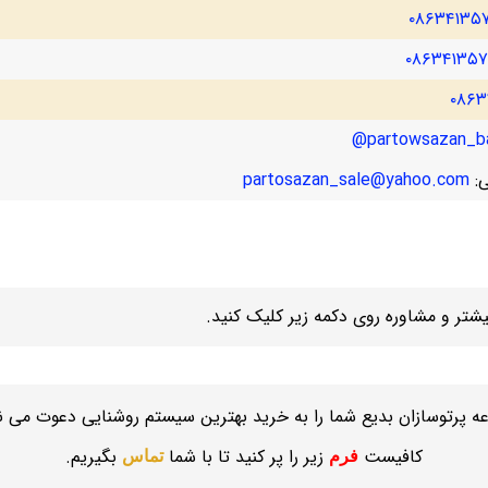
۰۸۶۳۴۱۳۵
۰۸۶۳۴۱۳۵
۰۸۶۳
partowsazan_ba
ی:
partosazan_sale@yahoo.com
تر و مشاوره روی دکمه زیر کلیک کنید.
ه پرتوسازان بدیع شما را به خرید بهترین سیستم روشنایی دعوت می نم
کافیست
زیر را پر کنید تا با شما
بگیریم.
فرم
تماس