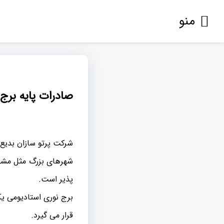
منو
صادرات پایه برج
شرکت پرتو سازان بدیع 
شهرهای بزرگ مثل مشهد
پذیر است.
برج نوری استادیومی یک
قرار می گیرد.