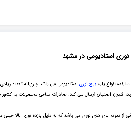
 نوری استادیومی در مشهد
سازنده انواع پایه
برج نوری
استادیومی می باشد و روزانه تعداد زیادی 
، شیراز، اصفهان ارسال می کند. صادرات تمامی محصولات به کشور ه
ی از نمونه برج های نوری می باشد که به دلیل بازده نوری بالا خیلی م