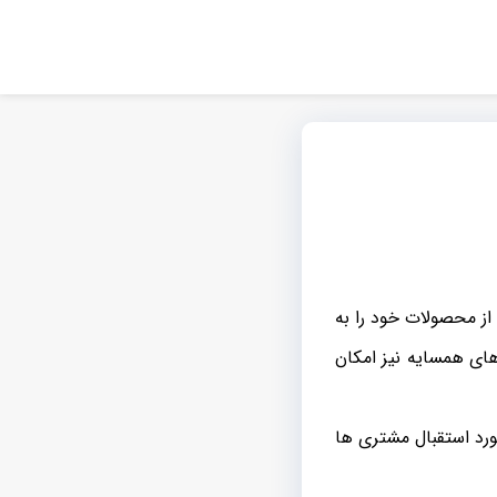
از محصولات خود را به
ای همسایه نیز امکان
ورد استقبال مشتری ها