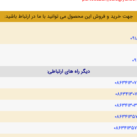
جهت خرید و فروش این محصول می توانید با ما در ارتباط باشید:
۰۹
۰۹
دیگر راه های ارتباطی:
۰۸۶۳۴۱۳۰
۰۸۶۳۴۱۳۰
۰۸۶۳۴۱۳۰
۰۸۶۳۴۱۳۵
۰۸۶۳۴۱۳۵