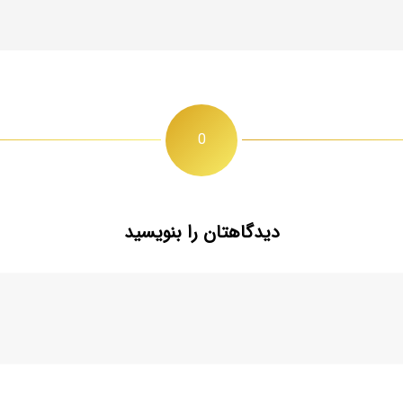
0
دیدگاهتان را بنویسید