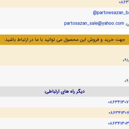
۰۸۶۳
partowsazan_ba
ی:
partosazan_sale@yahoo.com
جهت خرید و فروش این محصول می توانید با ما در ارتباط باشید:
۰۹
۰۹
دیگر راه های ارتباطی:
۰۸۶۳۴۱۳۰
۰۸۶۳۴۱۳۰
۰۸۶۳۴۱۳۰