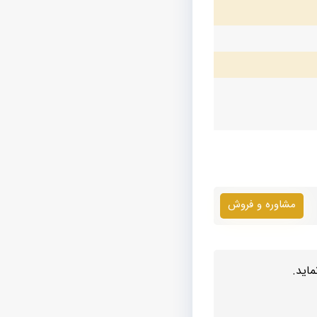
مشاوره و فروش
اید.