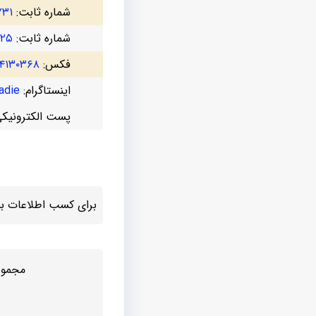
شماره ثابت:
۷۳۱
شماره ثابت:
۷۲۵
فکس:
۴۱۳۰۳۶۸
اینستاگرام:
die@
پست الکترونیک
برای کسب اطلاعات بیش
مجموع