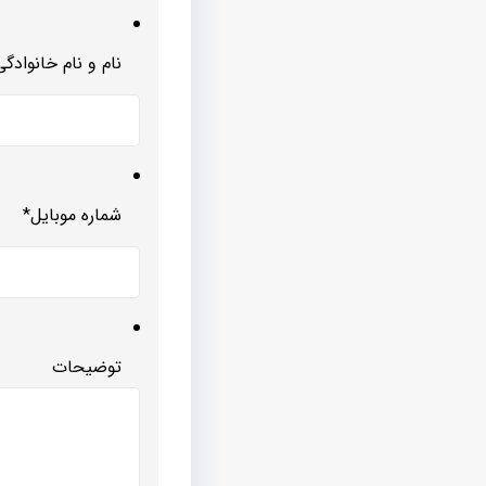
نام و نام خانوادگی
شماره موبایل
*
توضیحات