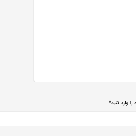
را وارد کنید
*