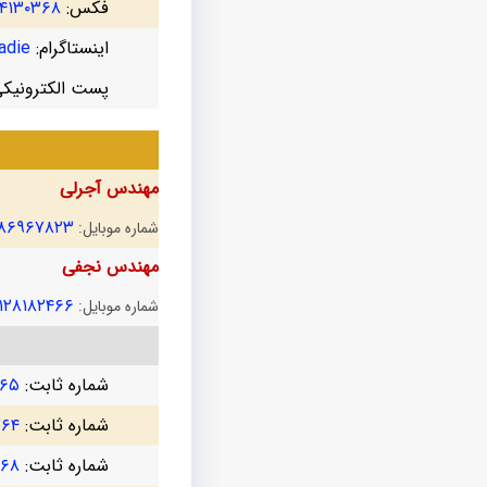
فکس:
۴۱۳۰۳۶۸
اینستاگرام:
die@
پست الکترونیک
مهندس آجرلی
۱۸۶۹۶۷۸۲۳
شماره موبایل:
مهندس نجفی
۱۲۸۱۸۲۴۶۶
شماره موبایل:
شماره ثابت:
۷۶۵
شماره ثابت:
۷۶۴
شماره ثابت:
۳۶۸