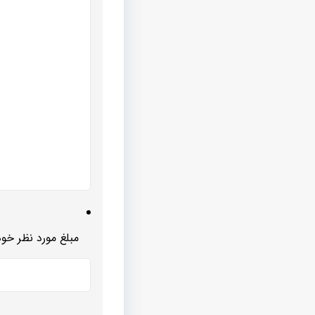
مبلغ مورد نظر خود 