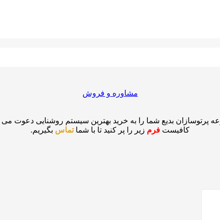
مشاوره و فروش
ه پرتوسازان بدیع شما را به خرید بهترین سیستم روشنایی دعوت می نم
کافیست
فرم
زیر را پر کنید تا با شما
تماس
بگیریم.