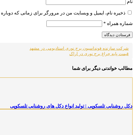
نام
ذخیره نام، ایمیل و وبسایت من در مرورگر برای زمانی که دوباره 
شماره همراه
*
شرکت سازنده فونداسیون برج نوری استادیومی در مشهد
قیمت پایه چراغ برج نوری در اراک
مطالب خواندنی دیگر برای شما
دکل روشنایی تلسکوپی | تولید انواع دکل های روشنایی تلسکوپی