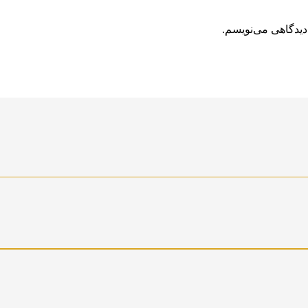
دیدگاهی می‌نویسم.