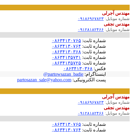
مهندس آجرلی
شماره موبایل:
۰۹۱۸۶۹۶۷۸۲۳
مهندس نجفی
شماره موبایل:
۰۹۱۲۸۱۸۲۴۶۶
شماره ثابت:
۰۸۶۳۴۱۳۰۷۶۵
شماره ثابت:
۰۸۶۳۴۱۳۰۷۶۴
شماره ثابت:
۰۸۶۳۴۱۳۰۳۶۸
شماره ثابت:
۰۸۶۳۴۱۳۵۷۳۱
شماره ثابت:
۰۸۶۳۴۱۳۵۷۲۵
فکس:
۰۸۶۳۴۱۳۰۳۶۸
اینستاگرام:
partowsazan_badie@
پست الکترونیکی:
partosazan_sale@yahoo.com
مهندس آجرلی
شماره موبایل:
۰۹۱۸۶۹۶۷۸۲۳
مهندس نجفی
شماره موبایل:
۰۹۱۲۸۱۸۲۴۶۶
شماره ثابت:
۰۸۶۳۴۱۳۰۷۶۵
شماره ثابت:
۰۸۶۳۴۱۳۰۷۶۴