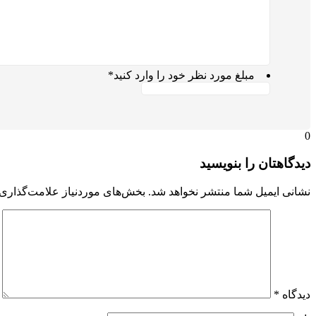
مبلغ مورد نظر خود را وارد کنید
*
0
دیدگاهتان را بنویسید
نشانی ایمیل شما منتشر نخواهد شد.
بخش‌های موردنیاز علامت‌گذاری 
دیدگاه
*