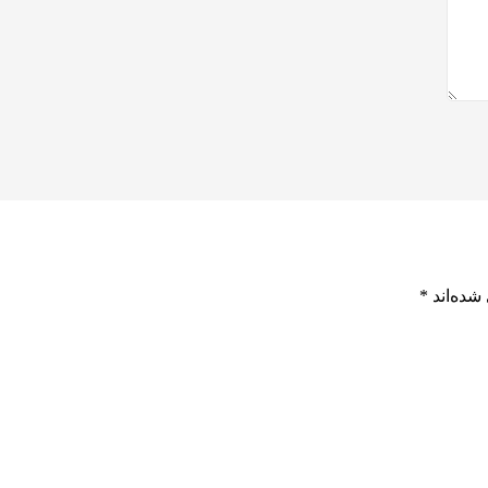
شده‌اند
*