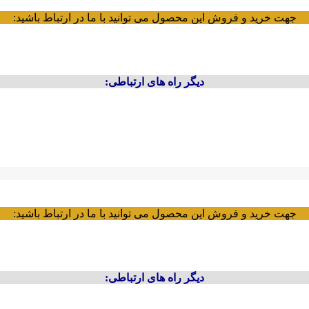
جهت خرید و فروش این محصول می توانید با ما در ارتباط باشید:
دیگر راه های ارتباطی:
جهت خرید و فروش این محصول می توانید با ما در ارتباط باشید:
دیگر راه های ارتباطی: