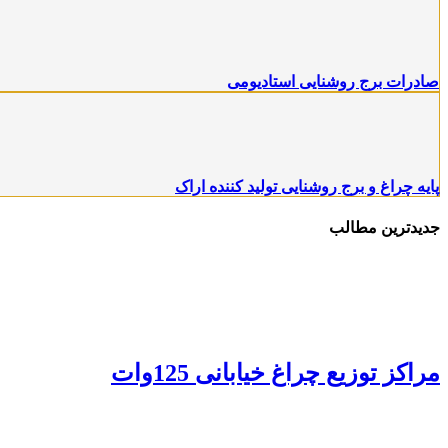
صادرات برج روشنایی استادیومی
پایه چراغ و برج روشنایی تولید کننده اراک
جدیدترین مطالب
مراکز توزیع چراغ خیابانی 125وات