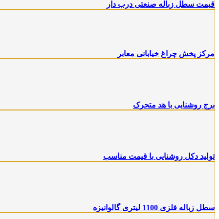
قیمت سطل زباله صنعتی درب دار
مرکز پخش چراغ خیابانی معابر
برج روشنایی با هد متحرک
تولید دکل روشنایی با قیمت مناسب
سطل زباله فلزی 1100 لیتری گالوانیزه