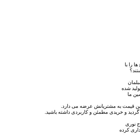
ا را با
تند؟
بلمان
ولید شده
ین ما
ترین قیمت به مشتریانش عرضه می دارد.
گردید و خریدی مطمئن و کاربردی داشته باشید.
ج نوری
داری کرده