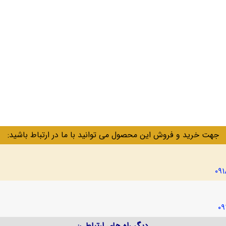
جهت خرید و فروش این محصول می توانید با ما در ارتباط باشید:
۰۹
۰۹
دیگر راه های ارتباطی: