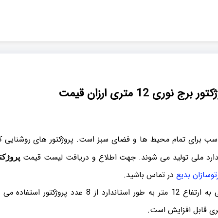
وری 12 متری ارزان قیمت
ناسب برای تمام محیط ها و فضای سبز است. پروژکتور های روشنایی ک
دارد ملی تولید می شوند. جهت اطلاع و دریافت لیست قیمت
پروژکت
وسازان بدیع
در تماس باشید.
برای برج های روشنایی به ارتفاع 12 متر به طور استاندارد از
ی قابل افزایش است.