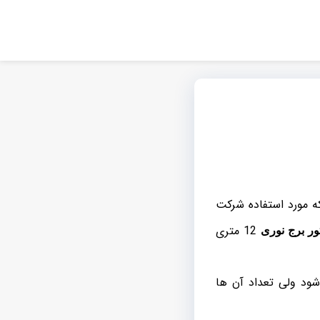
ه مورد استفاده شرکت
12 متری
ور برج نوری
 8 عدد پروژکتور استفاده می شود ولی تعداد آن ها