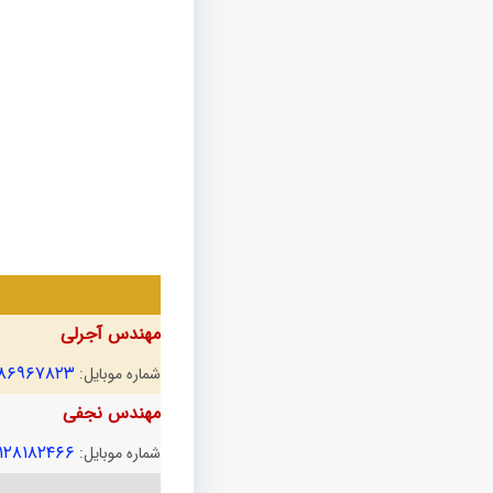
مهندس آجرلی
۱۸۶۹۶۷۸۲۳
شماره موبایل:
مهندس نجفی
۱۲۸۱۸۲۴۶۶
شماره موبایل: