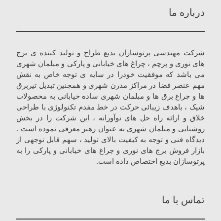
درباره ما
شرکت مهندسی پرتوسازان بدیع طراح و تولید کننده ی برج
های نوری و پرچم ، چراغ های خیابانی و پارکی و مبلمان شهری
می باشد که موفقیت خودرا در سایه ی توجه خاص به نقش
مهم عنصر فضا در مراکز مدرن شهری و همچنین تبدیل تیربرق
ها و چراغ برق ها و مبلمان شهری ساده خیابانی به محصولات
شیک ، باهدف زیبائی حرکت در خط مقدم تکنولوژی با طراحی
خلاق و ارائه راه حل های نوآورانه ، این شرکت را در بخش
روشنایی و مبلمان شهری به عنوان رهبر معرفی نموده است .
دیدگاه فنی و توجه به کیفیت بالای تولید ، سهم قابل توجهی از
بازار فروش برج های نوری و چراغ های خیابانی و پارکی را به
پرتوسازان بدیع اختصاص داده است.
تماس با ما