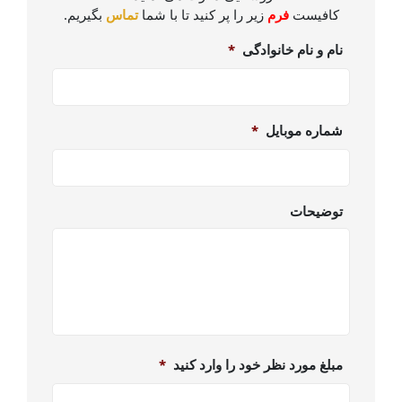
کافیست
زیر را پر کنید تا با شما
بگیریم.
فرم
تماس
نام و نام خانوادگی
*
شماره موبایل
*
توضیحات
مبلغ مورد نظر خود را وارد کنید
*