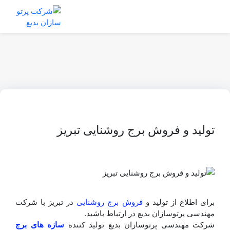
تولید و فروش برج روشنایی تبریز
برای اطلاع از تولید و
فروش برج روشنایی
در تبریز با شرکت
مهندسی پرتوسازان بدیع در ارتباط باشید.
شرکت مهندسی پرتوسازان بدیع تولید کننده
سازه های برج