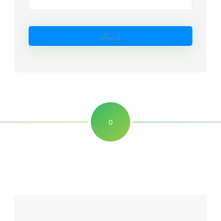
0
دیدگاهتان را بنویسید