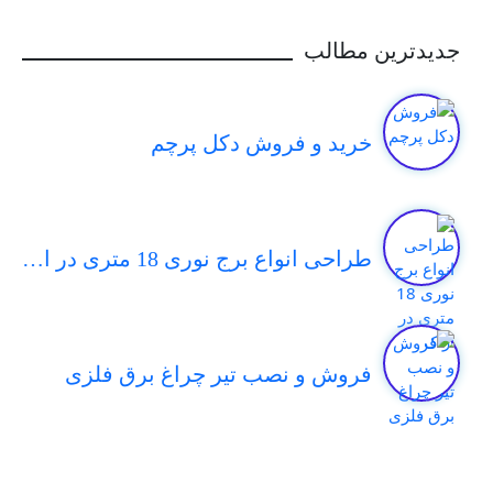
جدیدترین مطالب
خرید و فروش دكل پرچم
طراحی انواع برج نوری 18 متری در اراک
فروش و نصب تیر چراغ برق فلزی