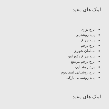
لینک های مفید
برج نوری
پایه روشنایی
پایه چراغ
برج پرچم
مبلمان شهری
پایه چراغ دکوراتیو
برج پرچم مرتفع
برج روشنایی
برج روشنایی استادیوم
پایه روشنایی پارکی
لینک های مفید