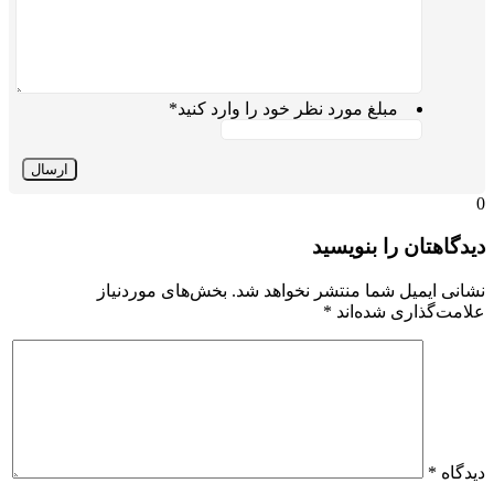
مبلغ مورد نظر خود را وارد کنید
*
0
دیدگاهتان را بنویسید
نشانی ایمیل شما منتشر نخواهد شد.
بخش‌های موردنیاز
علامت‌گذاری شده‌اند
*
دیدگاه
*