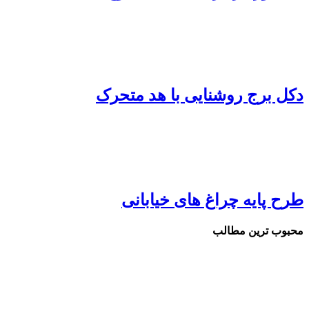
دکل برج روشنایی با هد متحرک
طرح پایه چراغ های خیابانی
محبوب ترین مطالب