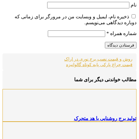
نام
ذخیره نام، ایمیل و وبسایت من در مرورگر برای زمانی که
دوباره دیدگاهی می‌نویسم.
شماره همراه
*
روش و قیمت نصب برج نوری در اراک
قیمت چراغ پارکی پایه کوتاه گالوانیزه
مطالب خواندنی دیگر برای شما
تولید برج روشنایی با هد متحرک