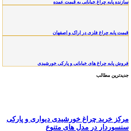
سازنده پایه چراغ خیابانی به قیمت عمده
قیمت پایه چراغ فلزی در اراک و اصفهان
فروش پایه چراغ های خیابانی و پارکی خورشیدی
جدیدترین مطالب
مرکز خرید چراغ خورشیدی دیواری و پارکی
سنسوردار در مدل های متنوع