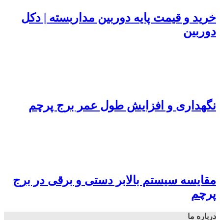
خرید و قیمت پایه دوربین مداربسته | دکل
دوربین
نگهداری و افزایش طول عمر برج پرچم
مقایسه سیستم بالابر دستی و برقی در برج
پرچم
درباره ما