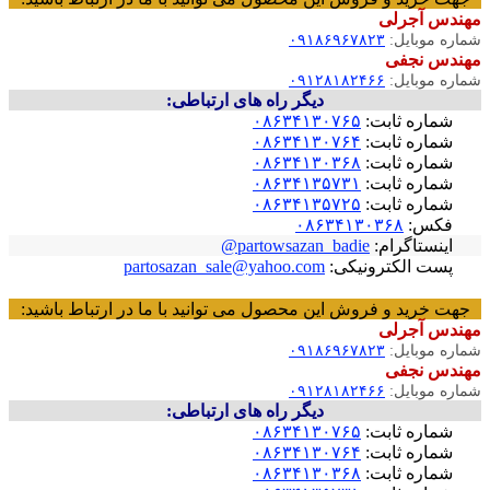
مهندس آجرلی
شماره موبایل:
۰۹۱۸۶۹۶۷۸۲۳
مهندس نجفی
شماره موبایل:
۰۹۱۲۸۱۸۲۴۶۶
دیگر راه های ارتباطی:
شماره ثابت:
۰۸۶۳۴۱۳۰۷۶۵
شماره ثابت:
۰۸۶۳۴۱۳۰۷۶۴
شماره ثابت:
۰۸۶۳۴۱۳۰۳۶۸
شماره ثابت:
۰۸۶۳۴۱۳۵۷۳۱
شماره ثابت:
۰۸۶۳۴۱۳۵۷۲۵
فکس:
۰۸۶۳۴۱۳۰۳۶۸
اینستاگرام:
partowsazan_badie@
پست الکترونیکی:
partosazan_sale@yahoo.com
جهت خرید و فروش این محصول می توانید با ما در ارتباط باشید:
مهندس آجرلی
شماره موبایل:
۰۹۱۸۶۹۶۷۸۲۳
مهندس نجفی
شماره موبایل:
۰۹۱۲۸۱۸۲۴۶۶
دیگر راه های ارتباطی:
شماره ثابت:
۰۸۶۳۴۱۳۰۷۶۵
شماره ثابت:
۰۸۶۳۴۱۳۰۷۶۴
شماره ثابت:
۰۸۶۳۴۱۳۰۳۶۸