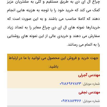
چراغ ال ای دی به طریق مستقیم و کلی به مشتریان عزیز
کمک می کند که خرید خود را با توجه به هزینه هایی انجام
دهند که کاملا مناسب می باشند و به این صورت است که
خریدارها نمونه های ال ای دی چراغ معابر را به تعداد زیاد
سفارش می دهند و خریدی عالی از این نمونه های روشنایی
را به اتمام می رسانند.
جهت خرید و فروش این محصول می توانید با ما در ارتباط
باشید:
مهندس آجرلی
۰۹۱۸۶۹۶۷۸۲۳
شماره موبایل:
مهندس نجفی
۰۹۱۲۸۱۸۲۴۶۶
شماره موبایل: