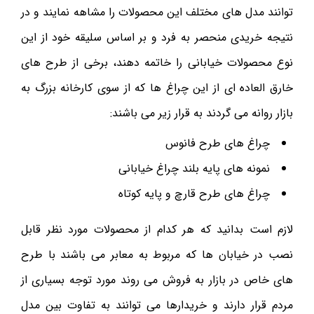
توانند مدل های مختلف این محصولات را مشاهه نمایند و در
نتیجه خریدی منحصر به فرد و بر اساس سلیقه خود از این
نوع محصولات خیابانی را خاتمه دهند، برخی از طرح های
خارق العاده ای از این چراغ ها که از سوی کارخانه بزرگ به
بازار روانه می گردند به قرار زیر می باشند:
چراغ های طرح فانوس
نمونه های پایه بلند چراغ خیابانی
چراغ های طرح قارچ و پایه کوتاه
لازم است بدانید که هر کدام از محصولات مورد نظر قابل
نصب در خیابان ها که مربوط به معابر می باشند با طرح
های خاص در بازار به فروش می روند مورد توجه بسیاری از
مردم قرار دارند و خریدارها می توانند به تفاوت بین مدل