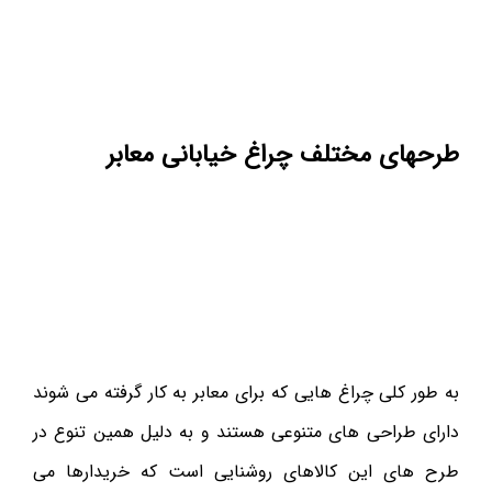
طرحهای مختلف چراغ خیابانی معابر
به طور کلی چراغ هایی که برای معابر به کار گرفته می شوند
دارای طراحی های متنوعی هستند و به دلیل همین تنوع در
طرح های این کالاهای روشنایی است که خریدارها می