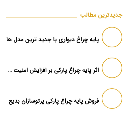
جدیدترین مطالب
پایه چراغ دیواری با جدید ترین مدل ها
اثر پایه چراغ‌ پارکی بر افزایش امنیت عمومی
فروش پایه چراغ پارکی پرتوسازان بدیع