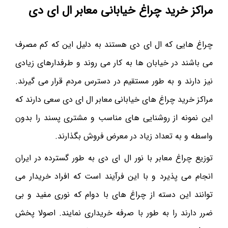
مراکز خرید چراغ خیابانی معابر ال ای دی
چراغ هایی که ال ای دی هستند به دلیل این که کم مصرف
می باشند در خیابان ها به کار می روند و طرفدارهای زیادی
نیز دارند و به طور مستقیم در دسترس مردم قرار می گیرند.
مراکز خرید چراغ های خیابانی معابر ال ای دی سعی دارند که
این نمونه از روشنایی های مناسب و مشتری پسند را بدون
واسطه و به تعداد زیاد در معرض فروش بگذارند.
توزیع چراغ معابر با نور ال ای دی به طور گسترده در ایران
انجام می پذیرد و با این فرآیند است که افراد خریدار می
توانند این دسته از چراغ های با دوام که نوری مفید و بی
ضرر دارند را به طور با صرفه خریداری نمایند. اصولا پخش