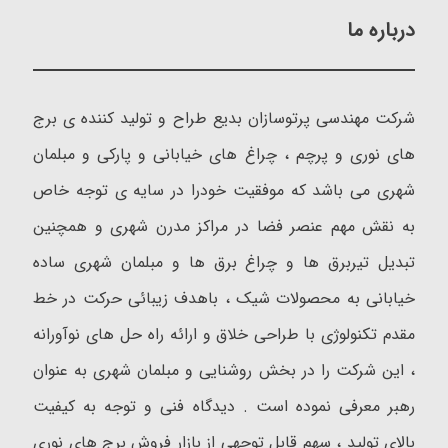
درباره ما
شرکت مهندسی پرتوسازان بدیع طراح و تولید کننده ی برج
های نوری و پرچم ، چراغ های خیابانی و پارکی و مبلمان
شهری می باشد که موفقیت خودرا در سایه ی توجه خاص
به نقش مهم عنصر فضا در مراکز مدرن شهری و همچنین
تبدیل تیربرق ها و چراغ برق ها و مبلمان شهری ساده
خیابانی به محصولات شیک ، باهدف زیبائی حرکت در خط
مقدم تکنولوژی با طراحی خلاق و ارائه راه حل های نوآورانه
، این شرکت را در بخش روشنایی و مبلمان شهری به عنوان
رهبر معرفی نموده است . دیدگاه فنی و توجه به کیفیت
بالای تولید ، سهم قابل توجهی از بازار فروش برج های نوری