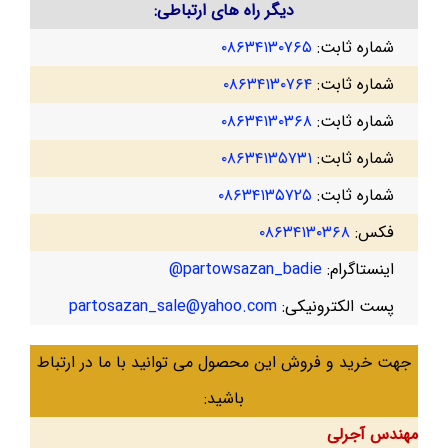
دیگر راه های ارتباطی:
شماره ثابت:
۰۸۶۳۴۱۳۰۷۶۵
شماره ثابت:
۰۸۶۳۴۱۳۰۷۶۴
شماره ثابت:
۰۸۶۳۴۱۳۰۳۶۸
شماره ثابت:
۰۸۶۳۴۱۳۵۷۳۱
شماره ثابت:
۰۸۶۳۴۱۳۵۷۲۵
فکس:
۰۸۶۳۴۱۳۰۳۶۸
اینستاگرام:
partowsazan_badie@
پست الکترونیکی:
partosazan_sale@yahoo.com
جهت خرید و فروش این محصول می توانید با ما در ارتباط
باشید:
مهندس آجرلی