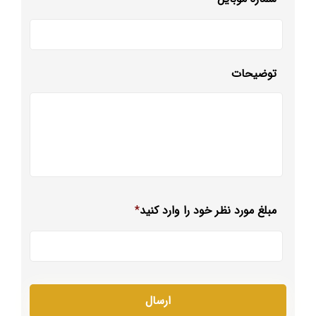
توضیحات
مبلغ مورد نظر خود را وارد کنید
*