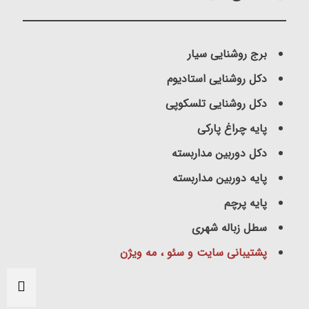
برج روشنایی سیار
دکل روشنایی استادیوم
دکل روشنایی تلسکوپی
پایه چراغ پارکی
دکل دوربین مداربسته
پایه دوربین مداربسته
پایه پرچم
سطل زباله شهری
پشتیبانی سایت و سئو ، مه ویژن