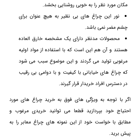
مکان مورد نظر را به خوبی روشنایی بخشد.
نور این چراغ های بی نظیر به هیچ عنوان برای
چشم مضر نمی باشد.
محصولات مدنظر دارای یک مشخصه خارق العاده
هستند و آن هم این است که با استفاده از مواد اولیه
مرغوبی تولید می گردند و این موضوع سبب می شود
که چراغ های خیابانی با کیفیت و با دوامی بی رقیب
در دسترس افراد خریدار قرار گیرند.
اگر با توجه به ویژگی های فوق به خرید چراغ های مورد
احتیاج خود بپردازید قطعا می توانید خریدی مرغوب و
مطابق با خواست خود از این نمونه های چراغ معابر را به
پیش برید.