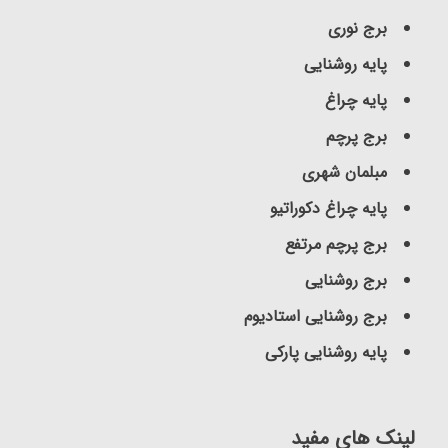
برج نوری
پایه روشنایی
پایه چراغ
برج پرچم
مبلمان شهری
پایه چراغ دکوراتیو
برج پرچم مرتفع
برج روشنایی
برج روشنایی استادیوم
پایه روشنایی پارکی
لینک های مفید