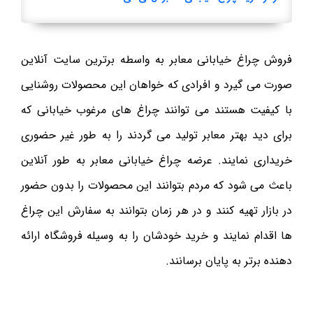
فروش چراغ خیابانی معابر به واسطه برترین سایت آنلاین
صورت می گیرد و افرادی که خواهان این محصولات روشنایی
با کیفیت هستند می توانند چراغ های مرغوب خیابانی که
برای دید بهتر معابر تولید می گردند را به طور غیر حضوری
خریداری نمایند. عرضه چراغ خیابانی معابر به طور آنلاین
باعث می شود که مردم بتوانند این محصولات را بدون حضور
در بازار تهیه کنند و در هر زمان بتوانند به سفارش این چراغ
ها اقدام نمایند و خرید خودشان را به وسیله فروشگاه ارائه
دهنده برتر به پایان برسانند.