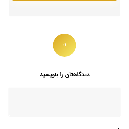
0
دیدگاهتان را بنویسید