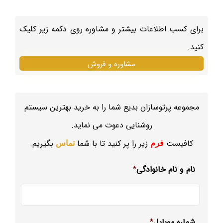
برای کسب اطلاعات بیشتر و مشاوره روی دکمه زیر کلیک
کنید.
مشاوره و فروش
مجموعه پرتوسازان بدیع شما را به خرید بهترین سیستم
روشنایی دعوت می نماید.
کافیست
زیر را پر کنید تا با شما
بگیریم.
فرم
تماس
نام و نام خانوادگی
*
شماره موبایل
*