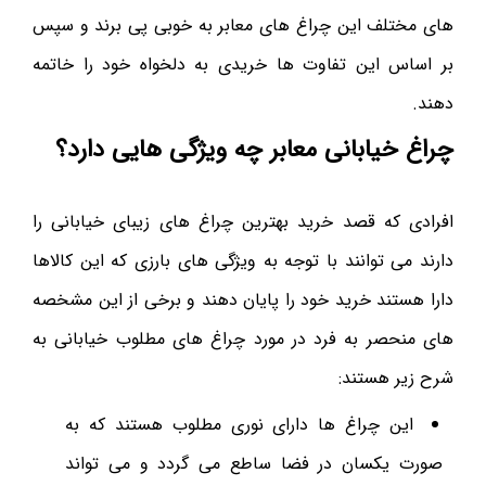
های مختلف این چراغ های معابر به خوبی پی برند و سپس
بر اساس این تفاوت ها خریدی به دلخواه خود را خاتمه
دهند.
چراغ خیابانی معابر چه ویژگی هایی دارد؟
افرادی که قصد خرید بهترین چراغ های زیبای خیابانی را
دارند می توانند با توجه به ویژگی های بارزی که این کالاها
دارا هستند خرید خود را پایان دهند و برخی از این مشخصه
های منحصر به فرد در مورد چراغ های مطلوب خیابانی به
شرح زیر هستند:
این چراغ ها دارای نوری مطلوب هستند که به
صورت یکسان در فضا ساطع می گردد و می تواند