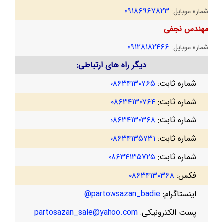
۰۹۱۸۶۹۶۷۸۲۳
شماره موبایل:
مهندس نجفی
۰۹۱۲۸۱۸۲۴۶۶
شماره موبایل:
دیگر راه های ارتباطی:
شماره ثابت:
۰۸۶۳۴۱۳۰۷۶۵
شماره ثابت:
۰۸۶۳۴۱۳۰۷۶۴
شماره ثابت:
۰۸۶۳۴۱۳۰۳۶۸
شماره ثابت:
۰۸۶۳۴۱۳۵۷۳۱
شماره ثابت:
۰۸۶۳۴۱۳۵۷۲۵
فکس:
۰۸۶۳۴۱۳۰۳۶۸
اینستاگرام:
partowsazan_badie@
پست الکترونیکی:
partosazan_sale@yahoo.com