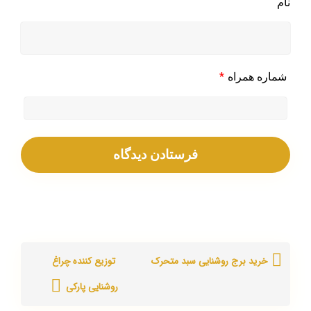
نام
*
شماره همراه
خرید برج روشنایی سبد متحرک
توزیع کننده چراغ
روشنایی پارکی