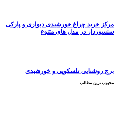
رکز خرید چراغ خورشیدی دیواری و پارکی
نسوردار در مدل های متنوع
رج روشنایی تلسکوپی و خورشیدی
حبوب ترین مطالب