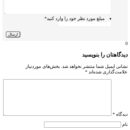
مبلغ مورد نظر خود را وارد کنید
*
یدگاهتان را بنویسید
شانی ایمیل شما منتشر نخواهد شد.
بخش‌های موردنیاز
لامت‌گذاری شده‌اند
*
یدگاه
*
ام