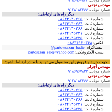
ماره موبایل:
۰۹۱۸۶۹۶۷۸۲۳
هندس نجفی
ماره موبایل:
۰۹۱۲۸۱۸۲۴۶۶
دیگر راه های ارتباطی:
شماره ثابت:
۰۸۶۳۴۱۳۰۷۶۵
شماره ثابت:
۰۸۶۳۴۱۳۰۷۶۴
شماره ثابت:
۰۸۶۳۴۱۳۰۳۶۸
شماره ثابت:
۰۸۶۳۴۱۳۵۷۳۱
شماره ثابت:
۰۸۶۳۴۱۳۵۷۲۵
فکس:
۰۸۶۳۴۱۳۰۳۶۸
اینستاگرام:
partowsazan_badie@
پست الکترونیکی:
partosazan_sale@yahoo.com
جهت خرید و فروش این محصول می توانید با ما در ارتباط باشید:
هندس آجرلی
ماره موبایل:
۰۹۱۸۶۹۶۷۸۲۳
هندس نجفی
ماره موبایل:
۰۹۱۲۸۱۸۲۴۶۶
دیگر راه های ارتباطی:
شماره ثابت:
۰۸۶۳۴۱۳۰۷۶۵
شماره ثابت:
۰۸۶۳۴۱۳۰۷۶۴
شماره ثابت:
۰۸۶۳۴۱۳۰۳۶۸
شماره ثابت:
۰۸۶۳۴۱۳۵۷۳۱
شماره ثابت:
۰۸۶۳۴۱۳۵۷۲۵