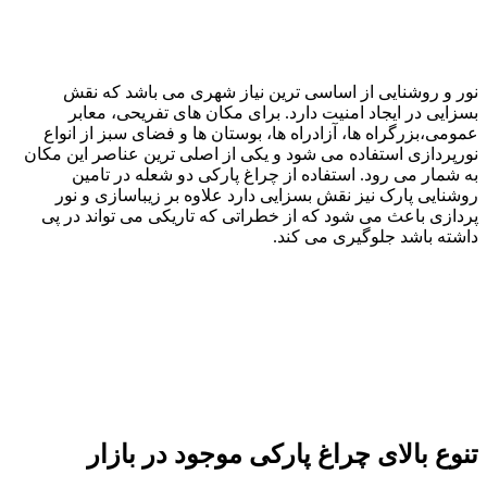
ور و روشنایی از اساسی ترین نیاز شهری می باشد که نقش
سزایی در ایجاد امنیت دارد. برای مکان های تفریحی، معابر
مومی،بزرگراه ها، آزادراه ها، بوستان ها و فضای سبز از انواع
ورپردازی استفاده می شود و یکی از اصلی ترین عناصر این مکان
ه شمار می رود. استفاده از چراغ پارکی دو شعله در تامین
وشنایی پارک نیز نقش بسزایی دارد علاوه بر زیباسازی و نور
ردازی باعث می شود که از خطراتی که تاریکی می تواند در پی
اشته باشد جلوگیری می کند.
نوع بالای چراغ پارکی موجود در بازار