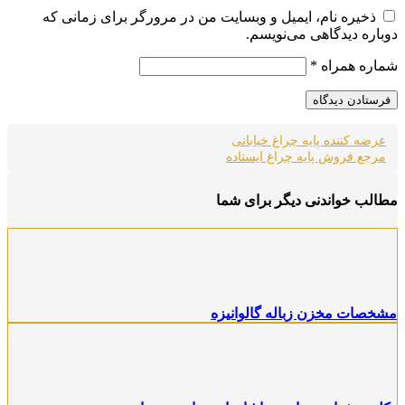
ذخیره نام، ایمیل و وبسایت من در مرورگر برای زمانی که
وباره دیدگاهی می‌نویسم.
ماره همراه
*
عرضه کننده پایه چراغ خیابانی
مرجع فروش پایه چراغ ایستاده
طالب خواندنی دیگر برای شما
شخصات مخزن زباله گالوانیزه