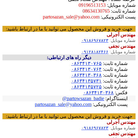
شماره موبایل:
09196513153
شماره ثابت:
08634130765
پست الکترونیکی:
partosazan_sale@yahoo.com
جهت خرید و فروش این محصول می توانید با ما در ارتباط باشید:
مهندس آجرلی
شماره موبایل:
۰۹۱۸۶۹۶۷۸۲۳
مهندس نجفی
شماره موبایل:
۰۹۱۲۸۱۸۲۴۶۶
دیگر راه های ارتباطی:
شماره ثابت:
۰۸۶۳۴۱۳۰۷۶۵
شماره ثابت:
۰۸۶۳۴۱۳۰۷۶۴
شماره ثابت:
۰۸۶۳۴۱۳۰۳۶۸
شماره ثابت:
۰۸۶۳۴۱۳۵۷۳۱
شماره ثابت:
۰۸۶۳۴۱۳۵۷۲۵
فکس:
۰۸۶۳۴۱۳۰۳۶۸
اینستاگرام:
partowsazan_badie@
پست الکترونیکی:
partosazan_sale@yahoo.com
جهت خرید و فروش این محصول می توانید با ما در ارتباط باشید:
مهندس آجرلی
شماره موبایل:
۰۹۱۸۶۹۶۷۸۲۳
مهندس نجفی