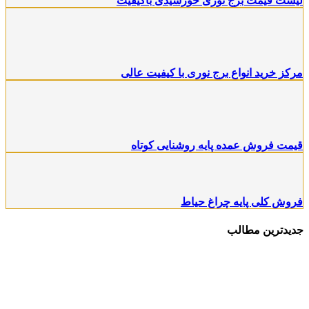
لیست قیمت برج نوری خورشیدی باکیفیت
مرکز خرید انواع برج نورى با کیفیت عالی
قیمت فروش عمده پایه روشنایی کوتاه
فروش کلی پایه چراغ حیاط
جدیدترین مطالب