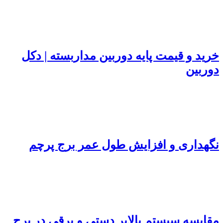
خرید و قیمت پایه دوربین مداربسته | دکل
دوربین
نگهداری و افزایش طول عمر برج پرچم
مقایسه سیستم بالابر دستی و برقی در برج