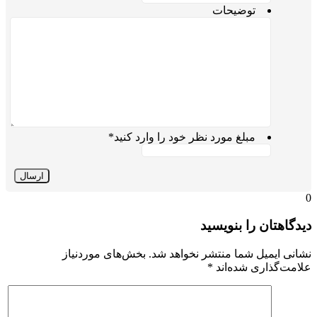
توضیحات
مبلغ مورد نظر خود را وارد کنید
*
0
دیدگاهتان را بنویسید
نشانی ایمیل شما منتشر نخواهد شد.
بخش‌های موردنیاز
علامت‌گذاری شده‌اند
*