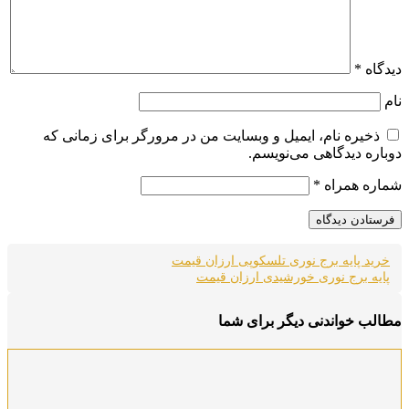
دیدگاه
*
نام
ذخیره نام، ایمیل و وبسایت من در مرورگر برای زمانی که
دوباره دیدگاهی می‌نویسم.
شماره همراه
*
خرید پایه برج نوری تلسکوپی ارزان قیمت
پایه برج نوری خورشیدی ارزان قیمت
مطالب خواندنی دیگر برای شما