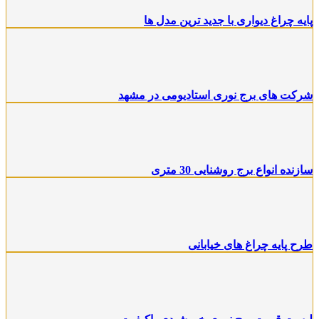
پایه چراغ دیواری با جدید ترین مدل ها
شرکت های برج نوری استادیومی در مشهد
سازنده انواع برج روشنایی 30 متری
طرح پایه چراغ های خیابانی