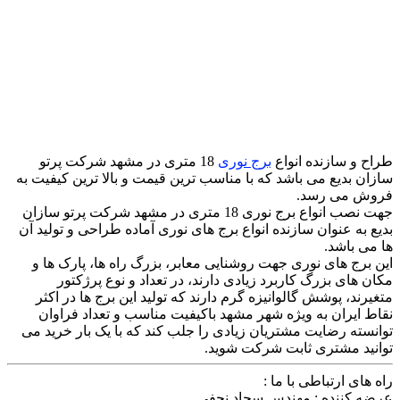
طراح و سازنده انواع
برج نوری
18 متری در مشهد شرکت پرتو
سازان بدیع می باشد که با مناسب ترین قیمت و بالا ترین کیفیت به
فروش می رسد.
جهت نصب انواع برج نوری 18 متری در مشهد شرکت پرتو سازان
بدیع به عنوان سازنده انواع برج های نوری آماده طراحی و تولید آن
ها می باشد.
این برج های نوری جهت روشنایی معابر، بزرگ راه ها، پارک ها و
مکان های بزرگ کاربرد زیادی دارند، در تعداد و نوع پرژکتور
متغیرند، پوشش گالوانیزه گرم دارند که تولید این برج ها در اکثر
نقاط ایران به ویژه شهر مشهد باکیفیت مناسب و تعداد فراوان
توانسته رضایت مشتریان زیادی را جلب کند که با یک بار خرید می
توانید مشتری ثابت شرکت شوید.
راه های ارتباطی با ما :
عرضه کننده : مهندس سجاد نجفی