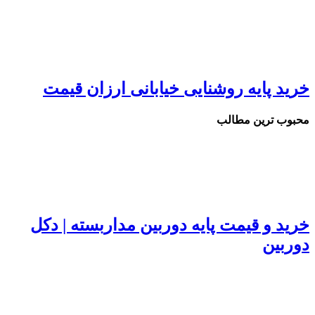
خرید پایه روشنایی خیابانی ارزان قیمت
محبوب ترین مطالب
خرید و قیمت پایه دوربین مداربسته | دکل
دوربین