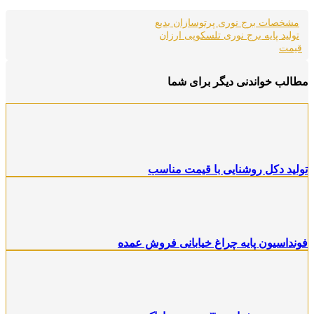
مشخصات برج نوری پرتوسازان بدیع
تولید پایه برج نوری تلسکوپی ارزان
قیمت
مطالب خواندنی دیگر برای شما
تولید دکل روشنایی با قیمت مناسب
فونداسیون پایه چراغ خیابانی فروش عمده