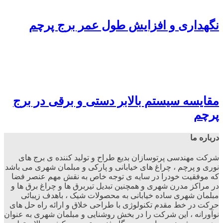
نگهداری و افزایش طول عمر برج پرچم
مقایسه سیستم بالابر دستی و برقی در برج
پرچم
درباره ما
شرکت مهندسی پرتوسازان بدیع طراح و تولید کننده ی برج های
نوری و پرچم ، چراغ های خیابانی و پارکی و مبلمان شهری می باشد
که موفقیت خودرا در سایه ی توجه خاص به نقش مهم عنصر فضا
در مراکز مدرن شهری و همچنین تبدیل تیربرق ها و چراغ برق ها و
مبلمان شهری ساده خیابانی به محصولات شیک ، باهدف زیبائی
حرکت در خط مقدم تکنولوژی با طراحی خلاق و ارائه راه حل های
نوآورانه ، این شرکت را در بخش روشنایی و مبلمان شهری به عنوان