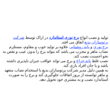
تولید و نصب انواع
برج نوری استاندارد
در اراک توسط
شرکت
پرتوسازان بدیع
اتفاق می افتد.
برج نوری
و
پایه روشنایی
علاوه بر تولید خوب و مقاوم، مستلزم
نصاب ماهر و مجرب می باشد که بتواند برج را بدون عیب و نقص به
نحو احسنت نصب کند.
نصب غلط
پایه چراغ
و برج می تواند عواقب جبران ناپذیری داشته
باشد و با جان افراد بازی کند.
به همین دلیل مدیر شرکت پرتوسازان بدیع با استخدام نصاب متعهد
و ماهر توانسته از بروز اتفاقات جلوگیری کند و برج را به صورت
استاندارد نصب و به مشتری خود تحویل دهد.