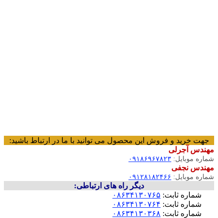
جهت خرید و فروش این محصول می توانید با ما در ارتباط باشید:
مهندس آجرلی
شماره موبایل:
۰۹۱۸۶۹۶۷۸۲۳
مهندس نجفی
شماره موبایل:
۰۹۱۲۸۱۸۲۴۶۶
دیگر راه های ارتباطی:
شماره ثابت:
۰۸۶۳۴۱۳۰۷۶۵
شماره ثابت:
۰۸۶۳۴۱۳۰۷۶۴
شماره ثابت:
۰۸۶۳۴۱۳۰۳۶۸