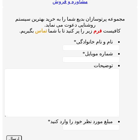
مشاوره و فروش
مجموعه پرتوسازان بدیع شما را به خرید بهترین سیستم
روشنایی دعوت می نماید.
کافیست
فرم
زیر را پر کنید تا با شما
تماس
بگیریم.
نام و نام خانوادگی
*
شماره موبایل
*
توضیحات
مبلغ مورد نظر خود را وارد کنید
*