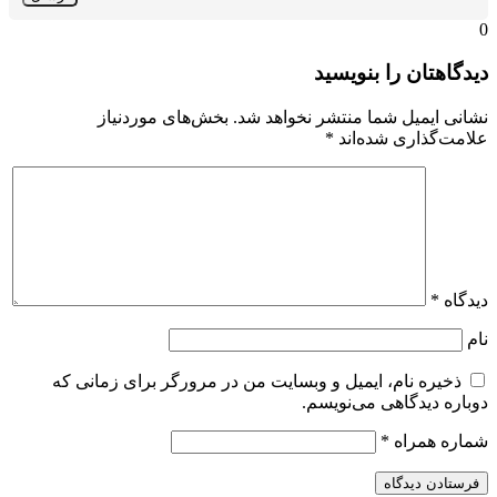
0
دیدگاهتان را بنویسید
نشانی ایمیل شما منتشر نخواهد شد.
بخش‌های موردنیاز
علامت‌گذاری شده‌اند
*
دیدگاه
*
نام
ذخیره نام، ایمیل و وبسایت من در مرورگر برای زمانی که
دوباره دیدگاهی می‌نویسم.
شماره همراه
*